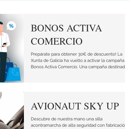
BONOS ACTIVA
COMERCIO
Prepárate para obtener 30€ de descuento! La
Xunta de Galicia ha vuelto a activar la campaña
Bonos Activa Comercio. Una campaña destinada..
AVIONAUT SKY UP
Descubre de nuestra mano una silla
acontramarcha de alta seguridad con fabricación