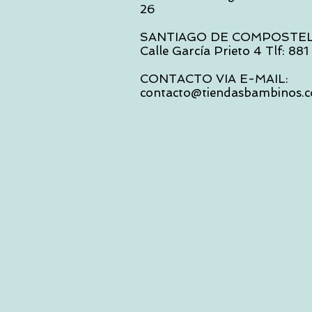
26
SANTIAGO DE COMPOSTE
Calle García Prieto 4 Tlf: 88
CONTACTO VIA E-MAIL:
contacto@tiendasbambinos.