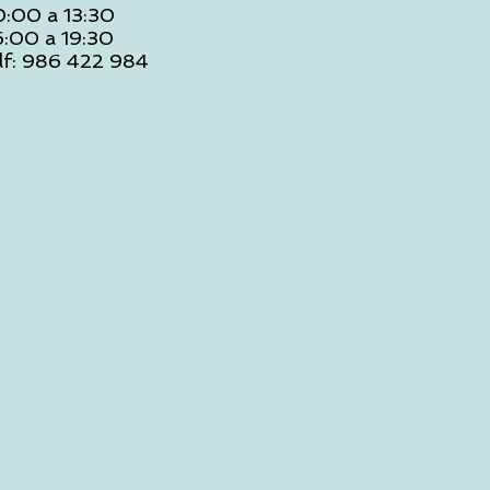
0:00 a 13:30
6:00 a 19:30
lf: 986 422 984