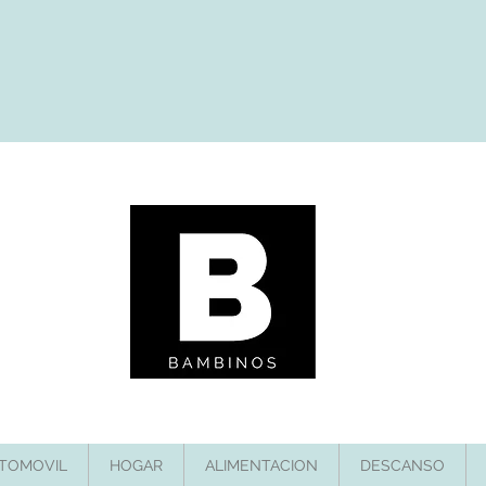
TOMOVIL
HOGAR
ALIMENTACION
DESCANSO