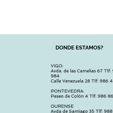
DONDE ESTAMOS?
VIGO:
Avda. de las Camelias 67 Tlf
984
Calle Venezuela 28 Tlf: 986
PONTEVEDRA:
Paseo de Colón 4 Tlf: 986 8
OURENSE
Avda de Santiago 35 Tlf: 988