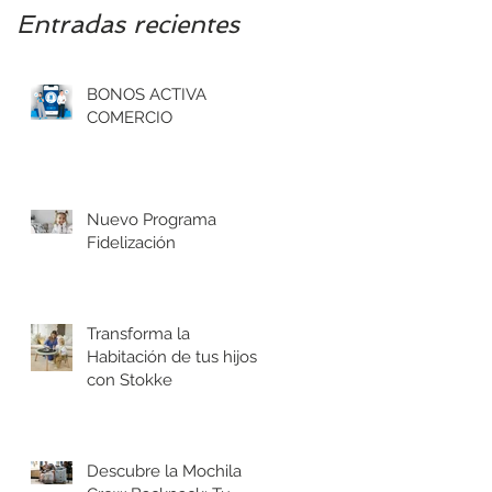
Entradas recientes
BONOS ACTIVA
COMERCIO
Nuevo Programa
Fidelización
Transforma la
Habitación de tus hijos
con Stokke
Descubre la Mochila