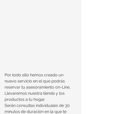
Por todo ello hemos creado un 
nuevo servicio en el que podrás 
reservar tu asesoramiento on-Line, 
Llevaremos nuestra tienda y los 
productos a tu hogar.
Serán consultas individuales de 30 
minutos de duración en la que te 