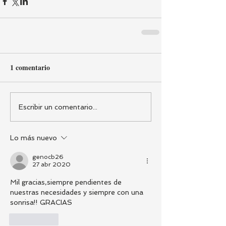
1 comentario
Escribir un comentario...
Lo más nuevo
genocb26
27 abr 2020
Mil gracias,siempre pendientes de 
nuestras necesidades y siempre con una 
sonrisa!! GRACIAS
Me gusta