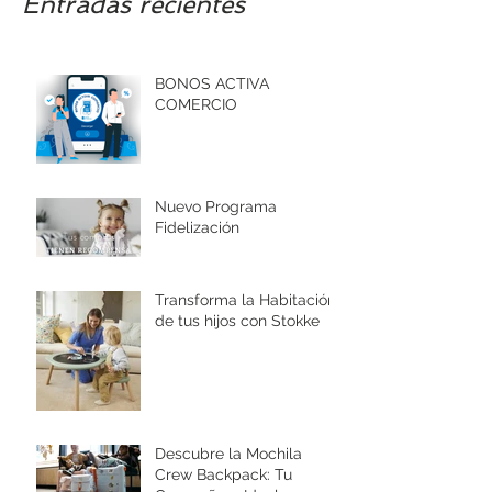
Entradas recientes
BONOS ACTIVA
COMERCIO
Nuevo Programa
Fidelización
Transforma la Habitación
de tus hijos con Stokke
Descubre la Mochila
Crew Backpack: Tu