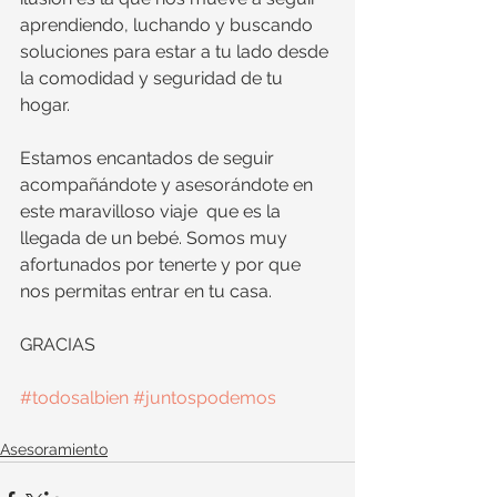
aprendiendo, luchando y buscando 
soluciones para estar a tu lado desde 
la comodidad y seguridad de tu 
hogar.
Estamos encantados de seguir 
acompañándote y asesorándote en 
este maravilloso viaje  que es la 
llegada de un bebé. Somos muy 
afortunados por tenerte y por que 
nos permitas entrar en tu casa.
GRACIAS 
#todosalbien
#juntospodemos
Asesoramiento