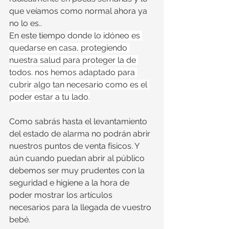
que veíamos como normal ahora ya 
no lo es.. 
En este tiempo 
donde lo idóneo es 
quedarse en casa, protegiendo 
nuestra salud para proteger la de 
todos. nos hemos adaptado para 
cubrir algo tan necesario como es el 
poder estar a tu lado.
Como sabrás hasta el levantamiento 
del estado de alarma no podrán abrir 
nuestros puntos de venta físicos. Y 
aún cuando puedan abrir al público 
debemos ser muy prudentes con la 
seguridad e higiene a la hora de 
poder mostrar los artículos 
necesarios para la llegada de vuestro 
bebé. 