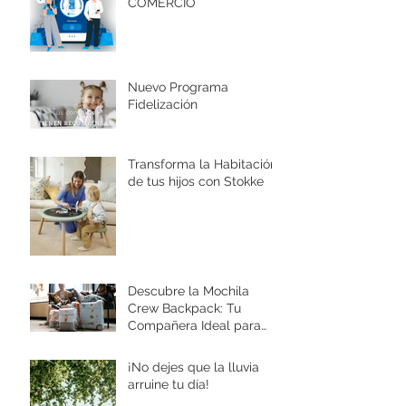
COMERCIO
Nuevo Programa
Fidelización
Transforma la Habitación
de tus hijos con Stokke
Descubre la Mochila
Crew Backpack: Tu
Compañera Ideal para
Aventuras
¡No dejes que la lluvia
arruine tu día!