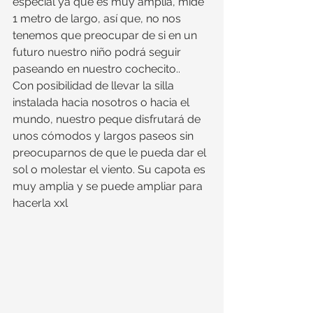
especial ya que es muy amplia, mide 
1 metro de largo, así que, no nos 
tenemos que preocupar de si en un 
futuro nuestro niño podrá seguir 
paseando en nuestro cochecito.. 
Con posibilidad de llevar la silla 
instalada hacia nosotros o hacia el 
mundo, nuestro peque disfrutará de 
unos cómodos y largos paseos sin 
preocuparnos de que le pueda dar el 
sol o molestar el viento. Su capota es 
muy amplia y se puede ampliar para 
hacerla xxl