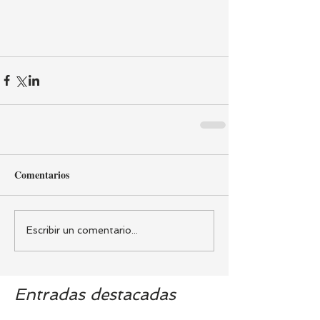
Comentarios
Escribir un comentario...
Entradas destacadas