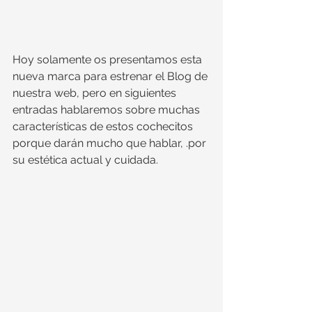
Hoy solamente os presentamos esta 
nueva marca para estrenar el Blog de 
nuestra web, pero en siguientes 
entradas hablaremos sobre muchas 
características de estos cochecitos 
porque darán mucho que hablar, .por 
su estética actual y cuidada.