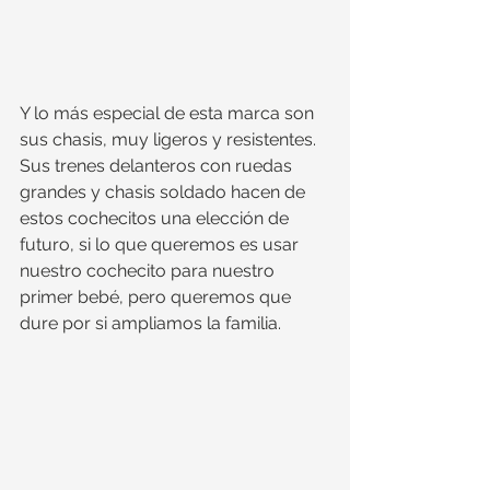
Y lo más especial de esta marca son 
sus chasis, muy ligeros y resistentes. 
Sus trenes delanteros con ruedas 
grandes y chasis soldado hacen de 
estos cochecitos una elección de 
futuro, si lo que queremos es usar 
nuestro cochecito para nuestro 
primer bebé, pero queremos que 
dure por si ampliamos la familia.