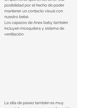
posibilidad por el hecho de poder 
mantener un contacto visual con 
nuestro bebé.
Los capazos de Anex baby también 
incluyen mosquitera y sistema de 
ventilación.
La silla de paseo también es muy 