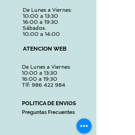
De Lunes a Viernes:
10:00 a 13:30
16:00 a 19:30
Sábados:
10:00 a 14:00
ATENCION WEB
De Lunes a Viernes:
10:00 a 13:30
16:00 a 19:30
Tlf:
986 422 984
POLITICA DE ENVIOS
Preguntas Frecuentes