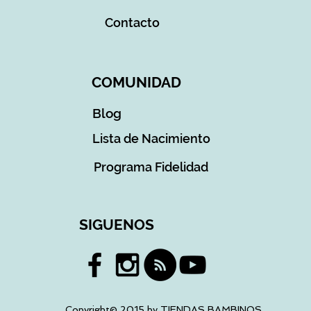
Contacto
COMUNIDAD
Blog
Lista de Nacimiento
Programa Fidelidad
SIGUENOS
Copyright© 2015 by TIENDAS BAMBINOS.