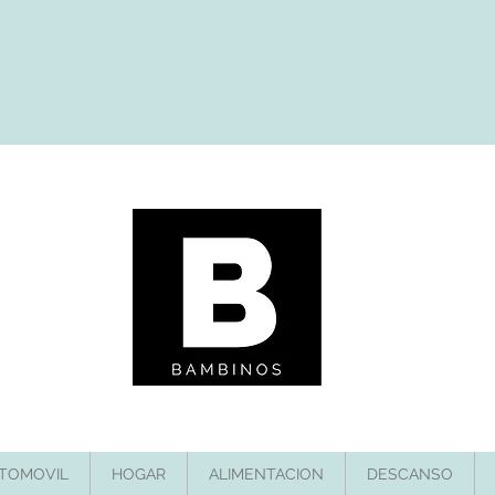
TOMOVIL
HOGAR
ALIMENTACION
DESCANSO