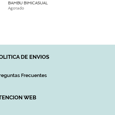
BAMBU BIMICASUAL
Agotado
OLITICA DE ENVIOS
reguntas Frecuentes
TENCION WEB