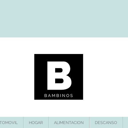
TOMOVIL
HOGAR
ALIMENTACION
DESCANSO