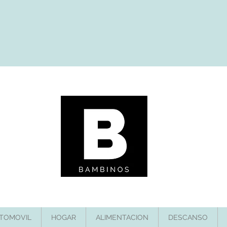
TOMOVIL
HOGAR
ALIMENTACION
DESCANSO