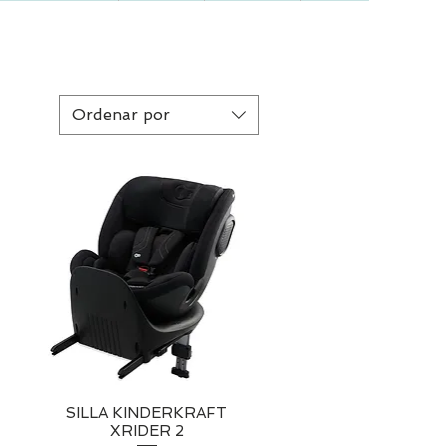
Ordenar por
SILLA KINDERKRAFT
Vista rápida
XRIDER 2