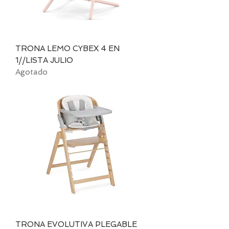
TRONA LEMO CYBEX 4 EN
1//LISTA JULIO
Agotado
TRONA EVOLUTIVA PLEGABLE