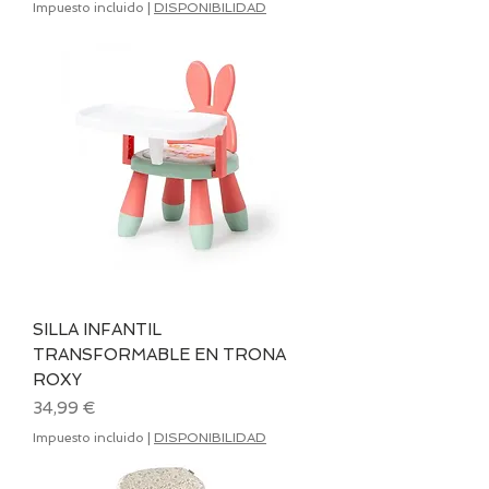
Impuesto incluido
|
DISPONIBILIDAD
SILLA INFANTIL
TRANSFORMABLE EN TRONA
ROXY
Precio
34,99 €
Impuesto incluido
|
DISPONIBILIDAD