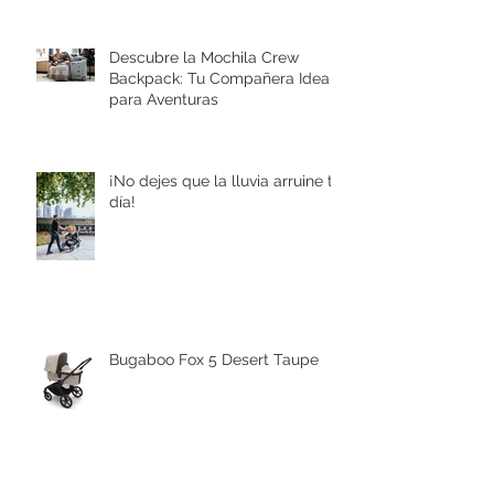
Descubre la Mochila Crew
Backpack: Tu Compañera Ideal
para Aventuras
¡No dejes que la lluvia arruine tu
día!
Bugaboo Fox 5 Desert Taupe