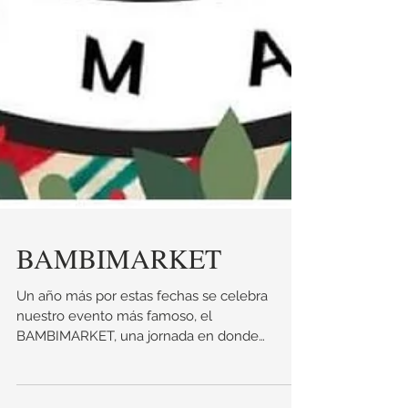
BAMBIMARKET
Un año más por estas fechas se celebra
nuestro evento más famoso, el
BAMBIMARKET, una jornada en donde
puedes comprar los mejores...