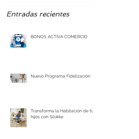
Entradas recientes
BONOS ACTIVA COMERCIO
Nuevo Programa Fidelización
Transforma la Habitación de tus
hijos con Stokke