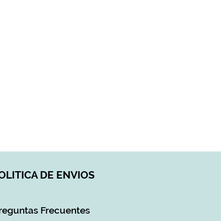
OLITICA DE ENVIOS
reguntas Frecuentes