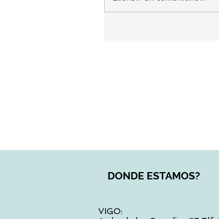
DONDE ESTAMOS?
VIGO: