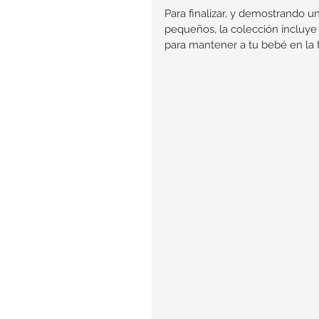
Para finalizar, y demostrando 
pequeños, la colección incluye
para mantener a tu bebé en la 