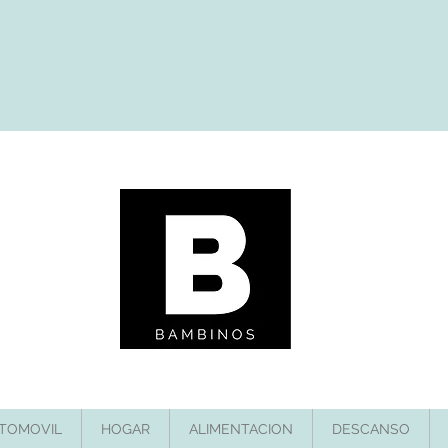
TOMOVIL
HOGAR
ALIMENTACION
DESCANSO