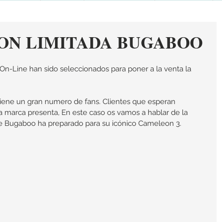
ION LIMITADA BUGABOO
-Line han sido seleccionados para poner a la venta la 
ene un gran numero de fans. Clientes que esperan 
a marca presenta, En este caso os vamos a hablar de la 
ue Bugaboo ha preparado para su icónico Cameleon 3.