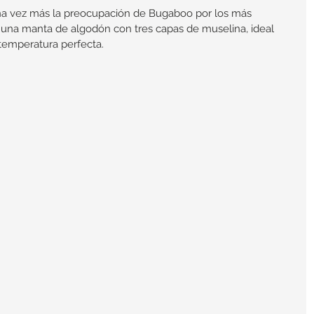
una vez más la preocupación de Bugaboo por los más 
 una manta de algodón con tres capas de muselina, ideal 
temperatura perfecta.