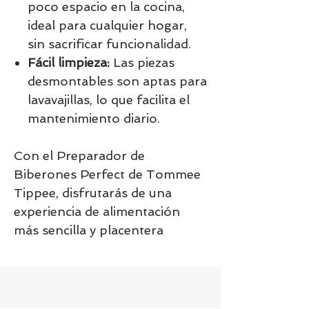
poco espacio en la cocina,
ideal para cualquier hogar,
sin sacrificar funcionalidad.
Fácil limpieza:
Las piezas
desmontables son aptas para
lavavajillas, lo que facilita el
mantenimiento diario.
Con el Preparador de
Biberones Perfect de Tommee
Tippee, disfrutarás de una
experiencia de alimentación
más sencilla y placentera