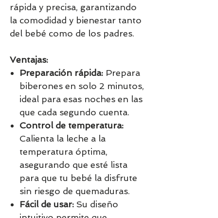
rápida y precisa, garantizando
la comodidad y bienestar tanto
del bebé como de los padres.
Ventajas:
Preparación rápida:
Prepara
biberones en solo 2 minutos,
ideal para esas noches en las
que cada segundo cuenta.
Control de temperatura:
Calienta la leche a la
temperatura óptima,
asegurando que esté lista
para que tu bebé la disfrute
sin riesgo de quemaduras.
Fácil de usar:
Su diseño
intuitivo permite que