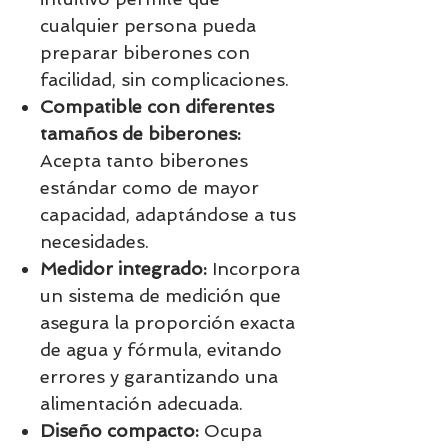
cualquier persona pueda
preparar biberones con
facilidad, sin complicaciones.
Compatible con diferentes
tamaños de biberones:
Acepta tanto biberones
estándar como de mayor
capacidad, adaptándose a tus
necesidades.
Medidor integrado:
Incorpora
un sistema de medición que
asegura la proporción exacta
de agua y fórmula, evitando
errores y garantizando una
alimentación adecuada.
Diseño compacto:
Ocupa