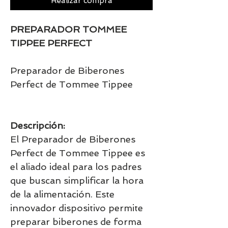
Realizar compra
PREPARADOR TOMMEE
TIPPEE PERFECT
Preparador de Biberones
Perfect de Tommee Tippee
Descripción:
El Preparador de Biberones
Perfect de Tommee Tippee es
el aliado ideal para los padres
que buscan simplificar la hora
de la alimentación. Este
innovador dispositivo permite
preparar biberones de forma