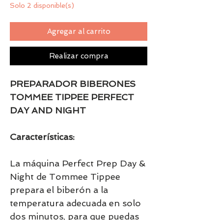
Solo 2 disponible(s)
Agregar al carrito
Realizar compra
PREPARADOR BIBERONES
TOMMEE TIPPEE PERFECT
DAY AND NIGHT
Características:
La máquina Perfect Prep Day &
Night de Tommee Tippee
prepara el biberón a la
temperatura adecuada en solo
dos minutos, para que puedas