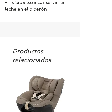
- 1 x tapa para conservar la
leche en el biberón
Productos
relacionados