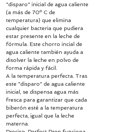
"disparo" inicial de agua caliente
(a más de 70º C de
temperatura) que elimina
cualquier bacteria que pudiera
estar presente en la leche de
fórmula. Este chorro incial de
agua caliente también ayuda a
disolver la leche en polvo de
forma rápida y fácil.
A la temperatura perfecta. Tras
este "disparo" de agua caliente
inicial, se dispensa agua más
fresca para garantizar que cada
biberón esté a la temperatura
perfecta, igual que la leche
materna.
Preciso. Perfect Prep funciona