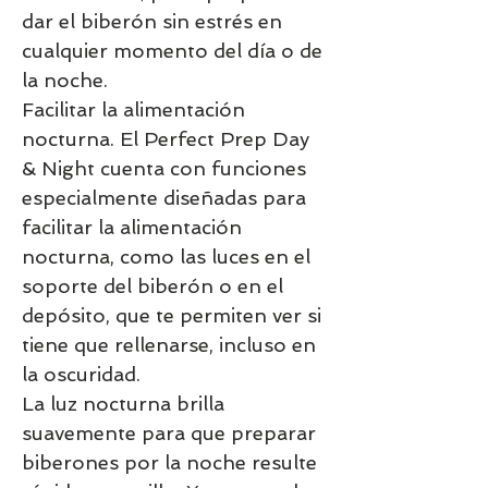
dar el biberón sin estrés en
cualquier momento del día o de
la noche.
Facilitar la alimentación
nocturna. El Perfect Prep Day
& Night cuenta con funciones
especialmente diseñadas para
facilitar la alimentación
nocturna, como las luces en el
soporte del biberón o en el
depósito, que te permiten ver si
tiene que rellenarse, incluso en
la oscuridad.
La luz nocturna brilla
suavemente para que preparar
biberones por la noche resulte