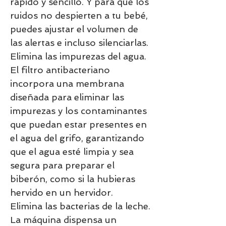
rápido y sencillo. Y para que los
ruidos no despierten a tu bebé,
puedes ajustar el volumen de
las alertas e incluso silenciarlas.
Elimina las impurezas del agua.
El filtro antibacteriano
incorpora una membrana
diseñada para eliminar las
impurezas y los contaminantes
que puedan estar presentes en
el agua del grifo, garantizando
que el agua esté limpia y sea
segura para preparar el
biberón, como si la hubieras
hervido en un hervidor.
Elimina las bacterias de la leche.
La máquina dispensa un