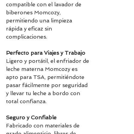
compatible con el lavador de
biberones Momcozy,
permitiendo una limpieza
rápida y eficaz sin
complicaciones.
Perfecto para Viajes y Trabajo
Ligero y portátil, el enfriador de
leche materna Momcozy es
apto para TSA, permitiéndote
pasar fácilmente por seguridad
y llevar tu leche a bordo con
total confianza.
Seguro y Confiable
Fabricado con materiales de
grado alimenticio, libres de