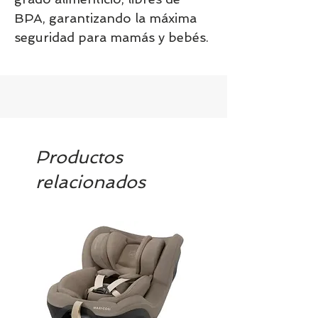
BPA, garantizando la máxima
seguridad para mamás y bebés.
Productos
relacionados