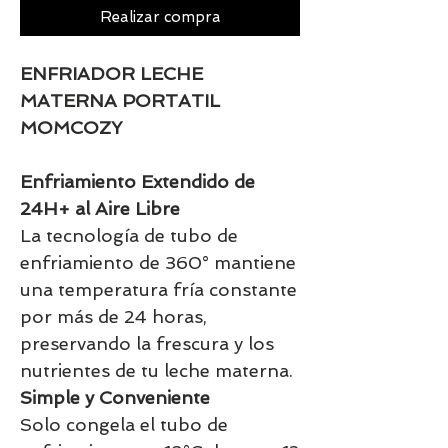
Realizar compra
ENFRIADOR LECHE
MATERNA PORTATIL
MOMCOZY
Enfriamiento Extendido de
24H+ al Aire Libre
La tecnología de tubo de
enfriamiento de 360° mantiene
una temperatura fría constante
por más de 24 horas,
preservando la frescura y los
nutrientes de tu leche materna.
Simple y Conveniente
Solo congela el tubo de