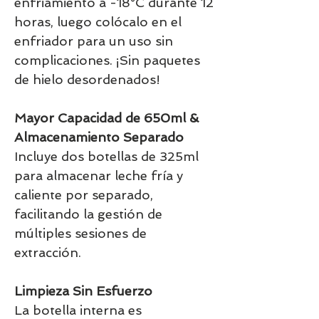
enfriamiento a -18°C durante 12
horas, luego colócalo en el
enfriador para un uso sin
complicaciones. ¡Sin paquetes
de hielo desordenados!
Mayor Capacidad de 650ml &
Almacenamiento Separado
Incluye dos botellas de 325ml
para almacenar leche fría y
caliente por separado,
facilitando la gestión de
múltiples sesiones de
extracción.
Limpieza Sin Esfuerzo
La botella interna es