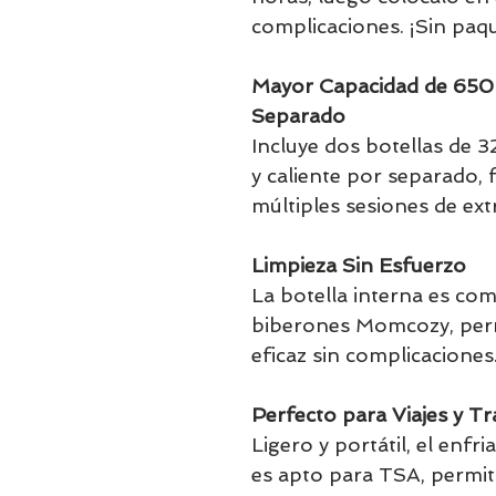
complicaciones. ¡Sin paq
Mayor Capacidad de 65
Separado
Incluye dos botellas de 
y caliente por separado, f
múltiples sesiones de ext
Limpieza Sin Esfuerzo
La botella interna es com
biberones Momcozy, perm
eficaz sin complicaciones
Perfecto para Viajes y Tr
Ligero y portátil, el en
es apto para TSA, permit