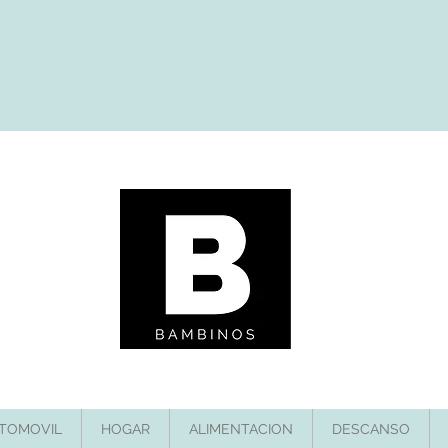
TOMOVIL
HOGAR
ALIMENTACION
DESCANSO