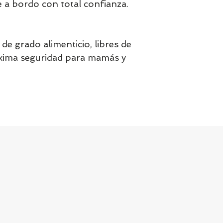
he a bordo con total confianza.
de grado alimenticio, libres de
xima seguridad para mamás y