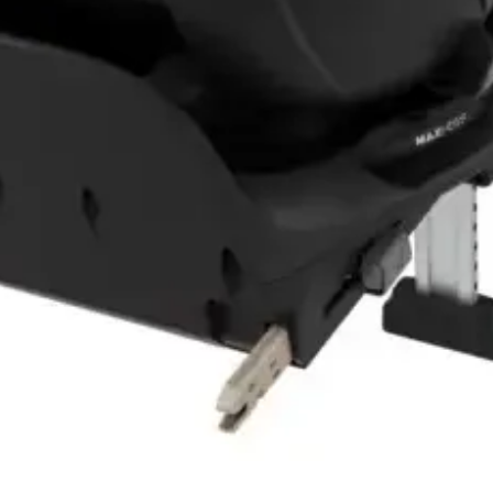
Vista rápida