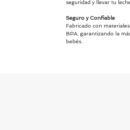
seguridad y llevar tu lec
Seguro y Confiable
Fabricado con materiales 
BPA, garantizando la má
bebés.