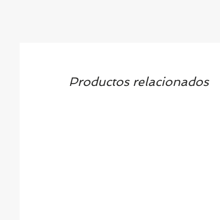
Productos relacionados