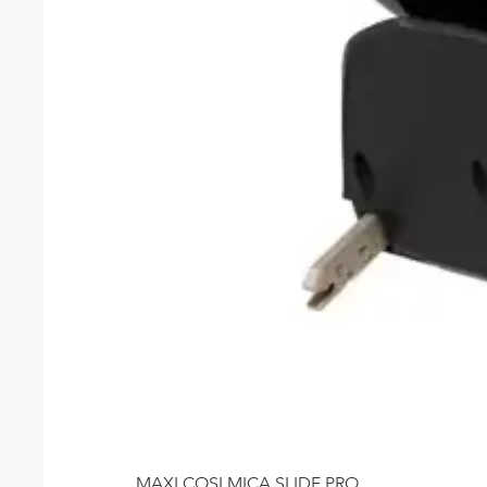
MAXI COSI MICA SLIDE PRO