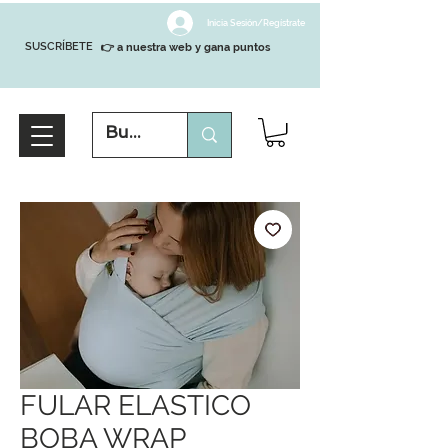
Inicia Sesión/Regístrate
SUSCRÍBETE
👉 a nuestra web y gana puntos
FULAR ELASTICO
BOBA WRAP