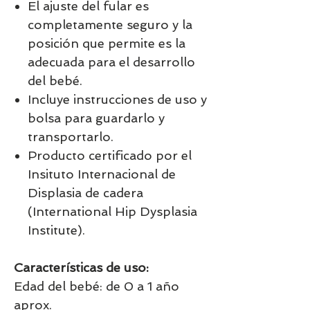
El ajuste del fular es
completamente seguro y la
posición que permite es la
adecuada para el desarrollo
del bebé.
Incluye instrucciones de uso y
bolsa para guardarlo y
transportarlo.
Producto certificado por el
Insituto Internacional de
Displasia de cadera
(International Hip Dysplasia
Institute).
Características de uso:
Edad del bebé: de 0 a 1 año
aprox.