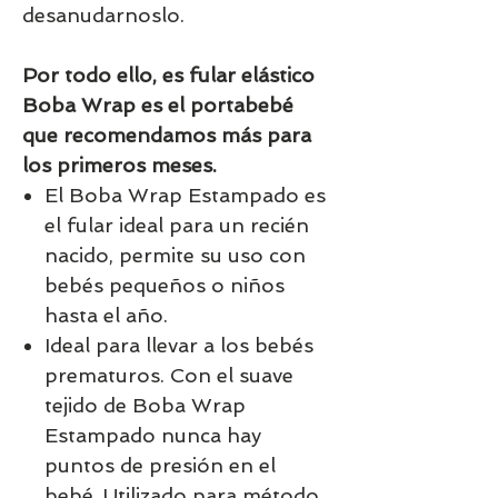
desanudarnoslo.
Por todo ello, es fular elástico
Boba Wrap es el portabebé
que recomendamos más para
los primeros meses.
El Boba Wrap Estampado es
el fular ideal para un recién
nacido, permite su uso con
bebés pequeños o niños
hasta el año.
Ideal para llevar a los bebés
prematuros. Con el suave
tejido de Boba Wrap
Estampado nunca hay
puntos de presión en el
bebé. Utilizado para método