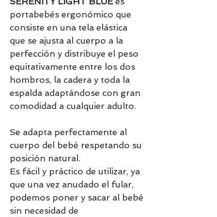
SERENITY LIGHT BLUE
es
portabebés ergonómico que
consiste en una tela elástica
que se ajusta al cuerpo a la
perfección y distribuye el peso
equitativamente entre los dos
hombros, la cadera y toda la
espalda adaptándose con gran
comodidad a cualquier adulto.
Se adapta perfectamente al
cuerpo del bebé respetando su
posición natural.
Es fácil y práctico de utilizar, ya
que una vez anudado el fular,
podemos poner y sacar al bebé
sin necesidad de