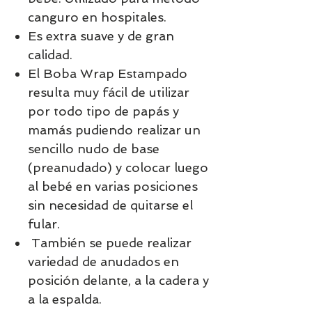
canguro en hospitales.
Es extra suave y de gran
calidad.
El Boba Wrap Estampado
resulta muy fácil de utilizar
por todo tipo de papás y
mamás pudiendo realizar un
sencillo nudo de base
(preanudado) y colocar luego
al bebé en varias posiciones
sin necesidad de quitarse el
fular.
También se puede realizar
variedad de anudados en
posición delante, a la cadera y
a la espalda.