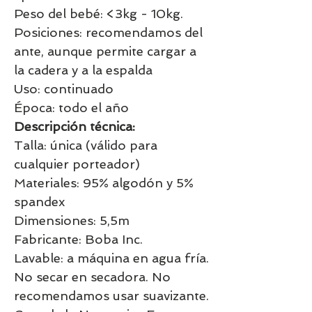
Peso del bebé: <3kg - 10kg.
Posiciones: recomendamos del
ante, aunque permite cargar a
la cadera y a la espalda
Uso: continuado
Época: todo el año
Descripción técnica:
Talla: única (válido para
cualquier porteador)
Materiales: 95% algodón y 5%
spandex
Dimensiones: 5,5m
Fabricante: Boba Inc.
Lavable: a máquina en agua fría.
No secar en secadora. No
recomendamos usar suavizante.