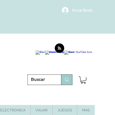
Inicia Sesión/Regístrat
ELECTRONICA
VIAJAR
JUEGOS
MAS