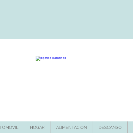
TOMOVIL
HOGAR
ALIMENTACION
DESCANSO