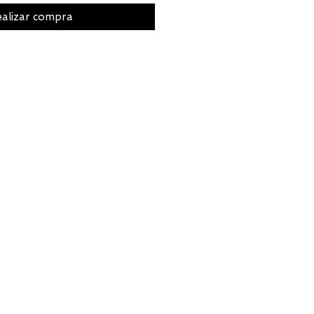
alizar compra