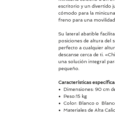
escritorio y un divertido
cómodo para la minicuna
freno para una movilidad
Su lateral abatible facilit
posiciones de altura del 
perfecto a cualquier altu
descanse cerca de ti. «Ch
una solución integral par
pequeño.
Características específica
Dimensiones: 90 cm de
Peso:15 kg
Color: Blanco o Blanc
Materiales de Alta Cal