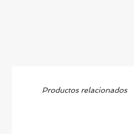
Productos relacionados