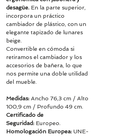
desagüe.
En la parte superior,
incorpora un práctico
cambiador de plástico, con un
elegante tapizado de lunares
beige.
Convertible en cómoda si
retiramos el cambiador y los
accesorios de bañera, lo que
nos permite una doble utilidad
del mueble.
Medidas:
Ancho 76,3 cm / Alto
100,9 cm / Profundo 49 cm.
Certificado de
Seguridad:
Europeo.
Homologación Europea:
UNE-