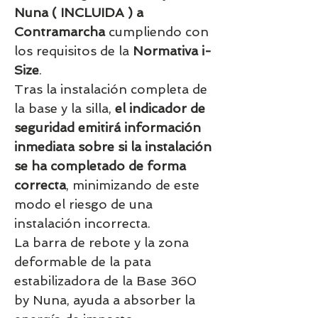
Nuna ( INCLUIDA ) a
Contramarcha
cumpliendo con
los requisitos de la
Normativa i-
Size
.
Tras la instalación completa de
la base y la silla,
el indicador de
seguridad emitirá información
inmediata sobre si la instalación
se ha completado de forma
correcta
, minimizando de este
modo el riesgo de una
instalación incorrecta.
La barra de rebote y la zona
deformable de la pata
estabilizadora de la Base 360
by Nuna, ayuda a absorber la