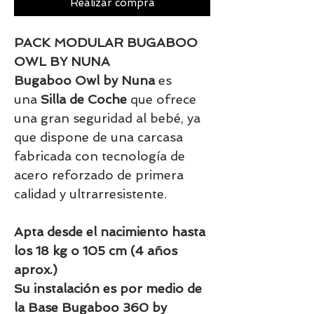
Realizar compra
PACK MODULAR BUGABOO
OWL BY NUNA
Bugaboo Owl by Nuna
es
una
Silla de Coche
que ofrece
una gran seguridad al bebé, ya
que dispone de una carcasa
fabricada con tecnología de
acero reforzado de primera
calidad y ultrarresistente.
Apta desde el nacimiento hasta
los 18 kg o 105 cm (4 años
aprox.)
Su instalación es por medio de
la Base Bugaboo 360 by