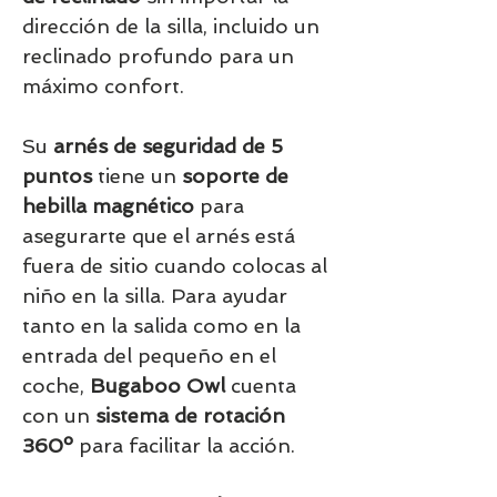
dirección de la silla, incluido un
reclinado profundo para un
máximo confort.
Su
arnés de seguridad de 5
puntos
tiene un
soporte de
hebilla magnético
para
asegurarte que el arnés está
fuera de sitio cuando colocas al
niño en la silla. Para ayudar
tanto en la salida como en la
entrada del pequeño en el
coche,
Bugaboo Owl
cuenta
con un
sistema de rotación
360º
para facilitar la acción.