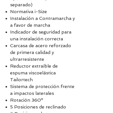
separado)
Normativa i-Size
Instalación a Contramarcha y
a favor de marcha
Indicador de seguridad para
una instalación correcta
Carcasa de acero reforzado
de primera calidad y
ultrarresistente
Reductor extraíble de
espuma viscoelástica
Tailortech
Sistema de protección frente
a impactos laterales
Rotación 360º
5 Posiciones de reclinado