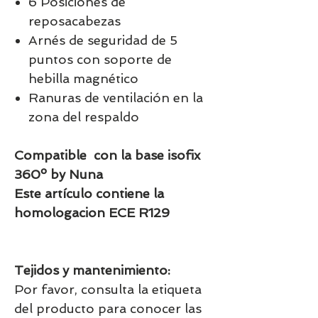
6 Posiciones de
reposacabezas
Arnés de seguridad de 5
puntos con soporte de
hebilla magnético
Ranuras de ventilación en la
zona del respaldo
Compatible con la base isofix
360º by Nuna
Este artículo contiene la
homologacion ECE R129
Tejidos y mantenimiento:
Por favor, consulta la etiqueta
del producto para conocer las