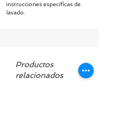
instrucciones específicas de
lavado.
Productos
relacionados