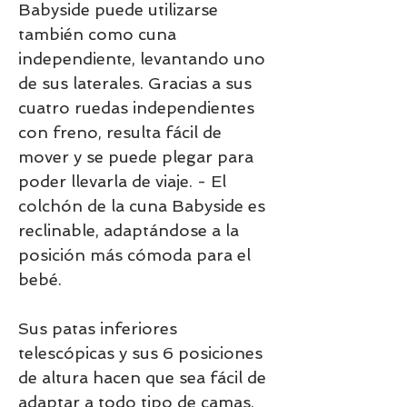
Babyside puede utilizarse
también como cuna
independiente, levantando uno
de sus laterales. Gracias a sus
cuatro ruedas independientes
con freno, resulta fácil de
mover y se puede plegar para
poder llevarla de viaje. - El
colchón de la cuna Babyside es
reclinable, adaptándose a la
posición más cómoda para el
bebé.
Sus patas inferiores
telescópicas y sus 6 posiciones
de altura hacen que sea fácil de
adaptar a todo tipo de camas.