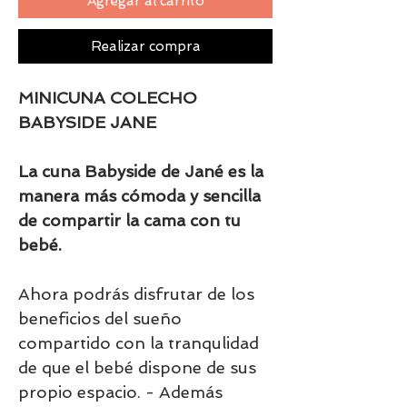
Agregar al carrito
Realizar compra
MINICUNA COLECHO
BABYSIDE JANE
La cuna Babyside de Jané es la
manera más cómoda y sencilla
de compartir la cama con tu
bebé.
Ahora podrás disfrutar de los
beneficios del sueño
compartido con la tranqulidad
de que el bebé dispone de sus
propio espacio. - Además