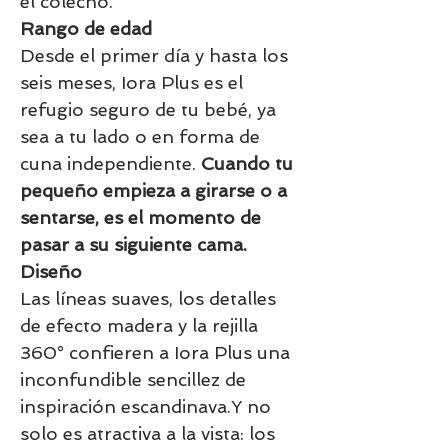
el colecho.
Rango de edad
Desde el primer día y hasta los
seis meses, Iora Plus es el
refugio seguro de tu bebé, ya
sea a tu lado o en forma de
cuna independiente.
Cuando tu
pequeño empieza a girarse o a
sentarse, es el momento de
pasar a su siguiente cama.
Diseño
Las líneas suaves, los detalles
de efecto madera y la rejilla
360° confieren a Iora Plus una
inconfundible sencillez de
inspiración escandinava.Y no
solo es atractiva a la vista: los