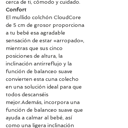
cerca de ti, cómodo y cuidado.
Confort
El mullido colchón CloudCore
de 5 cm de grosor proporciona
a tu bebé esa agradable
sensación de estar «arropado»,
mientras que sus cinco
posiciones de altura, la
inclinación antirreflujo y la
función de balanceo suave
convierten esta cuna colecho
en una solución ideal para que
todos descanséis
mejor.Además, incorpora una
función de balanceo suave que
ayuda a calmar al bebé, así
como una ligera inclinación