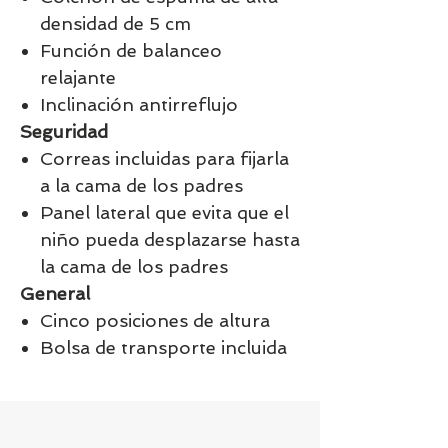
densidad de 5 cm
Función de balanceo
relajante
Inclinación antirreflujo
Seguridad
Correas incluidas para fijarla
a la cama de los padres
Panel lateral que evita que el
niño pueda desplazarse hasta
la cama de los padres
General
Cinco posiciones de altura
Bolsa de transporte incluida