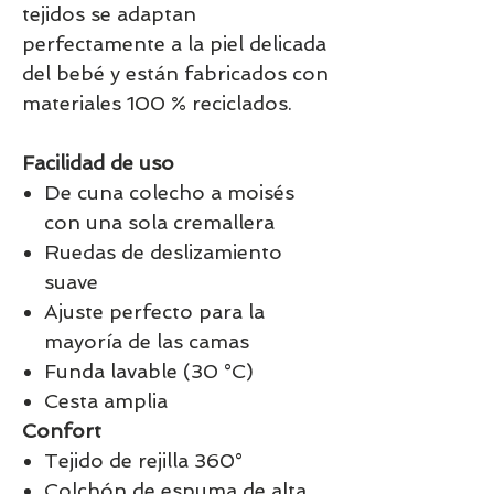
tejidos se adaptan
perfectamente a la piel delicada
del bebé y están fabricados con
materiales 100 % reciclados.
Facilidad de uso
De cuna colecho a moisés
con una sola cremallera
Ruedas de deslizamiento
suave
Ajuste perfecto para la
mayoría de las camas
Funda lavable (30 °C)
Cesta amplia
Confort
Tejido de rejilla 360°
Colchón de espuma de alta