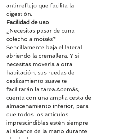
antirreflujo que facilita la
digestión.
Facilidad de uso
¿Necesitas pasar de cuna
colecho a moisés?
Sencillamente baja el lateral
abriendo la cremallera. Y si
necesitas moverla a otra
habitación, sus ruedas de
deslizamiento suave te
facilitarán la tarea.Además,
cuenta con una amplia cesta de
almacenamiento inferior, para
que todos los artículos
imprescindibles estén siempre
al alcance de la mano durante