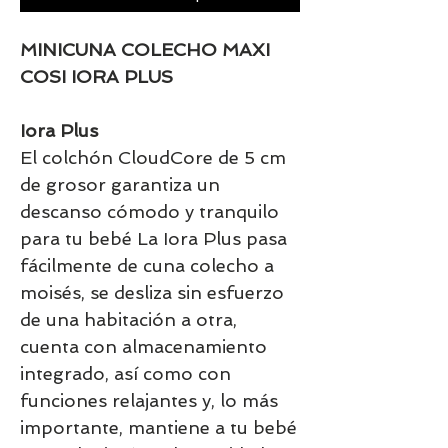
MINICUNA COLECHO MAXI
COSI IORA PLUS
Iora Plus
El colchón CloudCore de 5 cm
de grosor garantiza un
descanso cómodo y tranquilo
para tu bebé La Iora Plus pasa
fácilmente de cuna colecho a
moisés, se desliza sin esfuerzo
de una habitación a otra,
cuenta con almacenamiento
integrado, así como con
funciones relajantes y, lo más
importante, mantiene a tu bebé