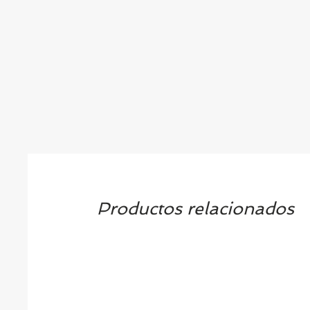
Productos relacionados