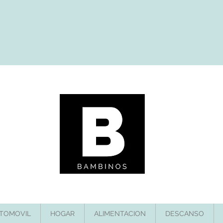
TOMOVIL
HOGAR
ALIMENTACION
DESCANSO