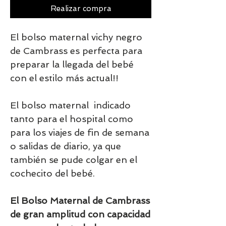
Realizar compra
El bolso maternal vichy negro
de Cambrass es perfecta para
preparar la llegada del bebé
con el estilo más actual!!
El bolso maternal indicado
tanto para el hospital como
para los viajes de fin de semana
o salidas de diario, ya que
también se pude colgar en el
cochecito del bebé.
El Bolso Maternal de Cambrass
de gran amplitud con capacidad