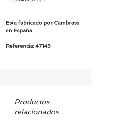
Esta fabricado por Cambrass
en España
Referencia: 47143
Productos
relacionados