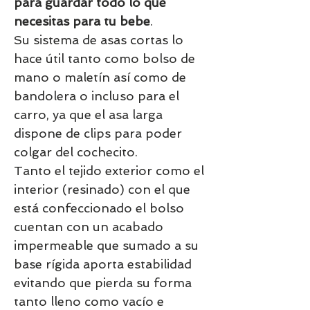
para guardar todo lo que
necesitas para tu bebe
.
Su sistema de asas cortas lo
hace útil tanto como bolso de
mano o maletín así como de
bandolera o incluso para el
carro, ya que el asa larga
dispone de clips para poder
colgar del cochecito.
Tanto el tejido exterior como el
interior (resinado) con el que
está confeccionado el bolso
cuentan con un acabado
impermeable que sumado a su
base rígida aporta estabilidad
evitando que pierda su forma
tanto lleno como vacío e