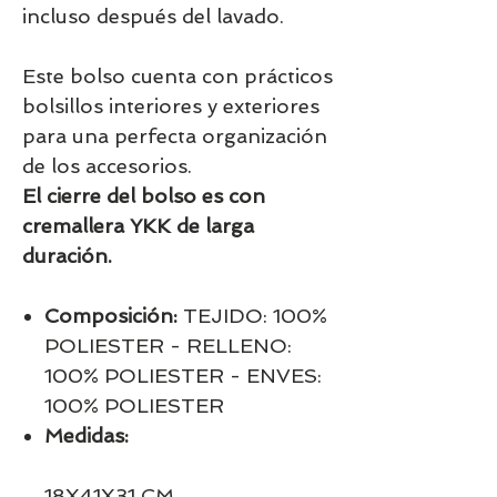
incluso después del lavado.
Este bolso cuenta con prácticos
bolsillos interiores y exteriores
para una perfecta organización
de los accesorios.
El cierre del bolso es con
cremallera YKK de larga
duración.
Composición:
TEJIDO: 100%
POLIESTER - RELLENO:
100% POLIESTER - ENVES:
100% POLIESTER
Medidas:
18X41X31 CM