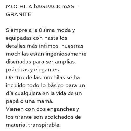
MOCHILA bAGPACK mAST
GRANITE
Siempre a la última moda y
equipadas con hasta los
detalles más ínfimos, nuestras
mochilas están ingeniosamente
diseñadas para ser amplias,
prácticas y elegantes.
Dentro de las mochilas se ha
incluido todo lo básico para un
día cualquiera en la vida de un
papá o una mamá.
Vienen con dos enganches y
los tirante son acolchados de
material transpirable.