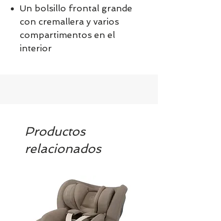
Un bolsillo frontal grande
con cremallera y varios
compartimentos en el
interior
Productos
relacionados