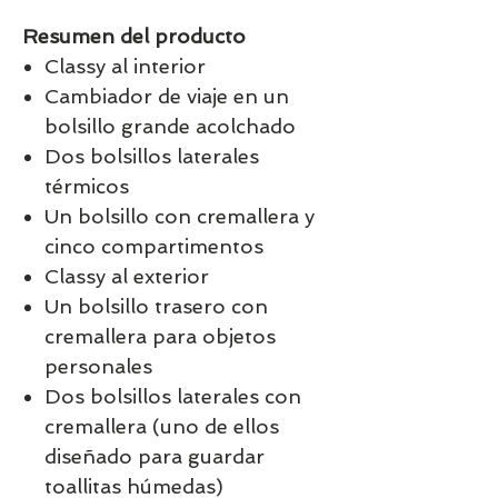
Resumen del producto
Classy al interior
Cambiador de viaje en un
bolsillo grande acolchado
Dos bolsillos laterales
térmicos
Un bolsillo con cremallera y
cinco compartimentos
Classy al exterior
Un bolsillo trasero con
cremallera para objetos
personales
Dos bolsillos laterales con
cremallera (uno de ellos
diseñado para guardar
toallitas húmedas)