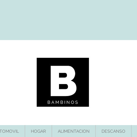
TOMOVIL
HOGAR
ALIMENTACION
DESCANSO