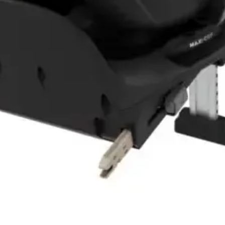
Vista rápida