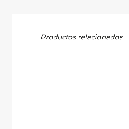
Productos relacionados