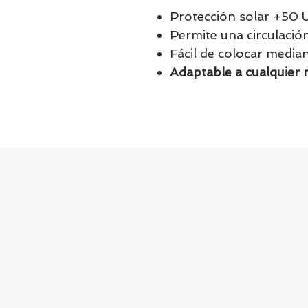
Protección solar +50 
Permite una circulació
Fácil de colocar media
Adaptable a cualquier 