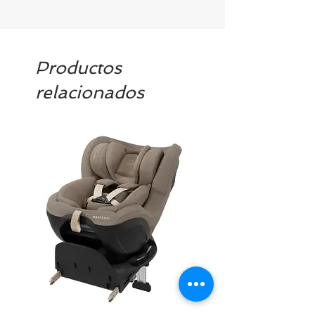
Productos
relacionados