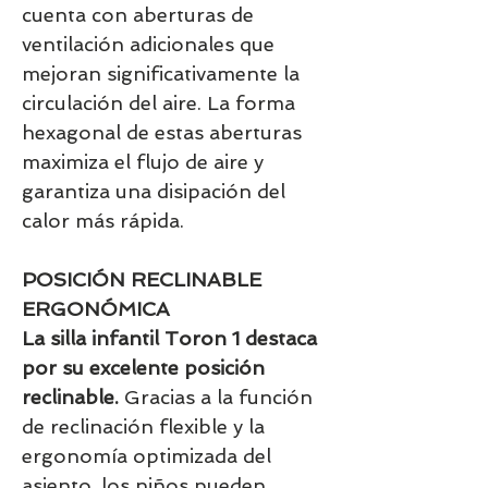
cuenta con aberturas de
ventilación adicionales que
mejoran significativamente la
circulación del aire. La forma
hexagonal de estas aberturas
maximiza el flujo de aire y
garantiza una disipación del
calor más rápida.
POSICIÓN RECLINABLE
ERGONÓMICA
La silla infantil Toron 1 destaca
por su excelente posición
reclinable.
Gracias a la función
de reclinación flexible y la
ergonomía optimizada del
asiento, los niños pueden