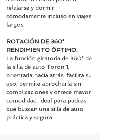
relajarse y dormir
cómodamente incluso en viajes
largos.
ROTACIÓN DE 360°.
RENDIMIENTO ÓPTIMO.
La función giratoria de 360° de
la silla de auto Toron 1,
orientada hacia atrás, facilita su
uso, permite abrocharla sin
complicaciones y ofrece mayor
comodidad, ideal para padres
que buscan una silla de auto
práctica y segura.