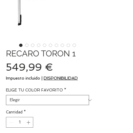
RECARO TORON 1
Precio
549,99 €
Impuesto incluido
|
DISPONIBILIDAD
ELIGE TU COLOR FAVORITO
*
Cantidad
*