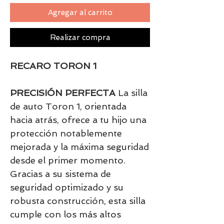
Agregar al carrito
Realizar compra
RECARO TORON 1
PRECISIÓN PERFECTA
La silla
de auto Toron 1, orientada
hacia atrás, ofrece a tu hijo una
protección notablemente
mejorada y la máxima seguridad
desde el primer momento.
Gracias a su sistema de
seguridad optimizado y su
robusta construcción, esta silla
cumple con los más altos