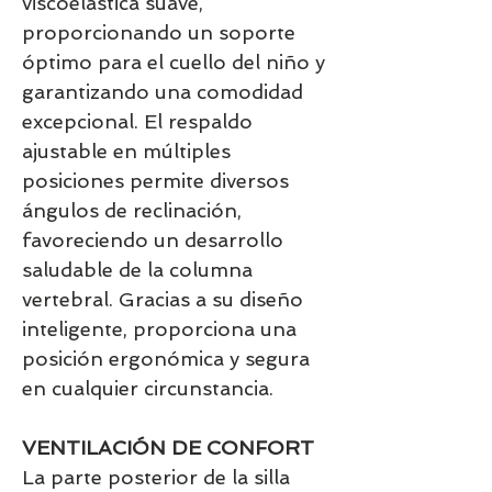
viscoelástica suave,
proporcionando un soporte
óptimo para el cuello del niño y
garantizando una comodidad
excepcional. El respaldo
ajustable en múltiples
posiciones permite diversos
ángulos de reclinación,
favoreciendo un desarrollo
saludable de la columna
vertebral. Gracias a su diseño
inteligente, proporciona una
posición ergonómica y segura
en cualquier circunstancia.
VENTILACIÓN DE CONFORT
La parte posterior de la silla