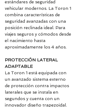
estándares de seguridad
vehicular modernos. La Toron 1
combina características de
seguridad avanzadas con una
posición reclinada ideal. Para
viajes seguros y cómodos desde
el nacimiento hasta
aproximadamente los 4 años.
PROTECCIÓN LATERAL
ADAPTABLE
La Toron 1 está equipada con
un avanzado sistema externo
de protección contra impactos
laterales que se instala en
segundos y cuenta con un
innovador diseño trapezoidal.