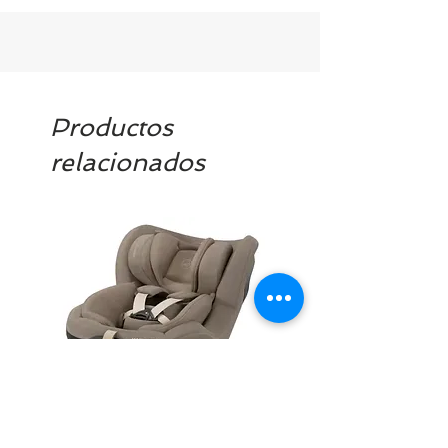
Productos
relacionados