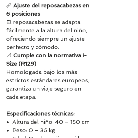
📏
Ajuste del reposacabezas en
6 posiciones
El reposacabezas se adapta
fácilmente a la altura del niño,
ofreciendo siempre un ajuste
perfecto y cómodo.
📐
Cumple con la normativa i-
Size (R129)
Homologada bajo los más
estrictos estándares europeos,
garantiza un viaje seguro en
cada etapa.
Especificaciones técnicas:
Altura del niño: 40 – 150 cm
Peso: 0 – 36 kg