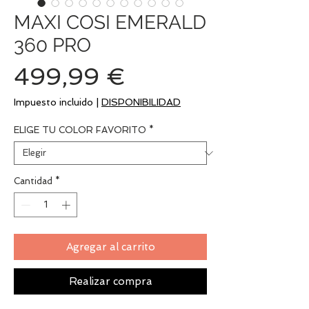
MAXI COSI EMERALD
360 PRO
Precio
499,99 €
Impuesto incluido
|
DISPONIBILIDAD
ELIGE TU COLOR FAVORITO
*
Cantidad
*
Agregar al carrito
Realizar compra