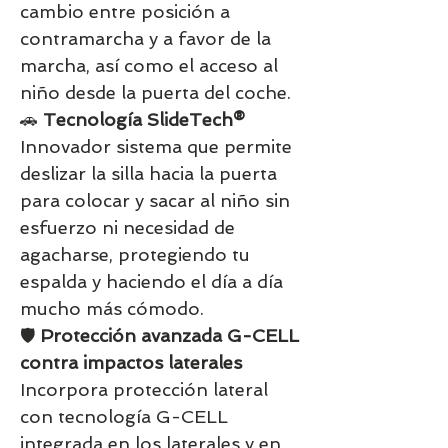
cambio entre posición a
contramarcha y a favor de la
marcha, así como el acceso al
niño desde la puerta del coche.
🚗
Tecnología SlideTech®
Innovador sistema que permite
deslizar la silla hacia la puerta
para colocar y sacar al niño sin
esfuerzo ni necesidad de
agacharse, protegiendo tu
espalda y haciendo el día a día
mucho más cómodo.
🛡️
Protección avanzada G-CELL
contra impactos laterales
Incorpora protección lateral
con tecnología G-CELL
integrada en los laterales y en