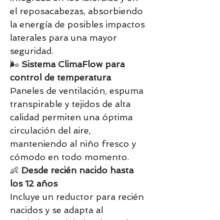
el reposacabezas, absorbiendo
la energía de posibles impactos
laterales para una mayor
seguridad.
🌬️
Sistema ClimaFlow para
control de temperatura
Paneles de ventilación, espuma
transpirable y tejidos de alta
calidad permiten una óptima
circulación del aire,
manteniendo al niño fresco y
cómodo en todo momento.
👶
Desde recién nacido hasta
los 12 años
Incluye un reductor para recién
nacidos y se adapta al