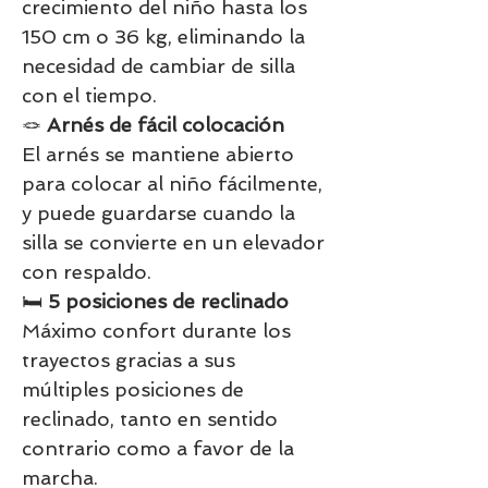
crecimiento del niño hasta los
150 cm o 36 kg, eliminando la
necesidad de cambiar de silla
con el tiempo.
🪢
Arnés de fácil colocación
El arnés se mantiene abierto
para colocar al niño fácilmente,
y puede guardarse cuando la
silla se convierte en un elevador
con respaldo.
🛏️
5 posiciones de reclinado
Máximo confort durante los
trayectos gracias a sus
múltiples posiciones de
reclinado, tanto en sentido
contrario como a favor de la
marcha.