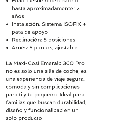
Edad: Desde recién nacido
hasta aproximadamente 12
años
Instalación: Sistema ISOFIX +
pata de apoyo
Reclinación: 5 posiciones
Arnés: 5 puntos, ajustable
La Maxi-Cosi Emerald 360 Pro
no es solo una silla de coche, es
una experiencia de viaje segura,
cómoda y sin complicaciones
para ti y tu pequeño. Ideal para
familias que buscan durabilidad,
diseño y funcionalidad en un
solo producto