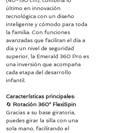
(40-150 cm), combina lo
último en innovación
tecnológica con un diseño
inteligente y cómodo para toda
la familia. Con funciones
avanzadas que facilitan el día a
día y un nivel de seguridad
superior, la Emerald 360 Pro es
una inversión que acompaña
cada etapa del desarrollo
infantil.
Características principales:
🔄
Rotación 360° FlexiSpin
Gracias a su base giratoria,
puedes girar la silla con una
sola mano, facilitando el