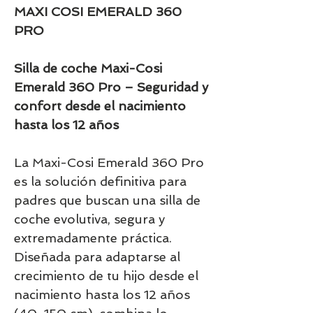
MAXI COSI EMERALD 360
PRO
Silla de coche Maxi-Cosi
Emerald 360 Pro – Seguridad y
confort desde el nacimiento
hasta los 12 años
La Maxi-Cosi Emerald 360 Pro
es la solución definitiva para
padres que buscan una silla de
coche evolutiva, segura y
extremadamente práctica.
Diseñada para adaptarse al
crecimiento de tu hijo desde el
nacimiento hasta los 12 años