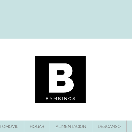
TOMOVIL
HOGAR
ALIMENTACION
DESCANSO