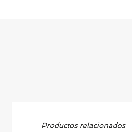
Productos relacionados