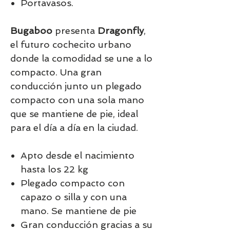
Portavasos.
Bugaboo
presenta
Dragonfly
,
el futuro cochecito urbano
donde la comodidad se une a lo
compacto. Una gran
conducción junto un plegado
compacto con una sola mano
que se mantiene de pie, ideal
para el día a día en la ciudad.
Apto desde el nacimiento
hasta los 22 kg
Plegado compacto con
capazo o silla y con una
mano. Se mantiene de pie
Gran conducción gracias a su