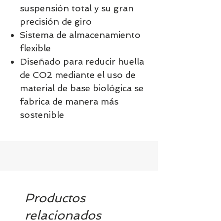
suspensión total y su gran
precisión de giro
Sistema de almacenamiento
flexible
Diseñado para reducir huella
de CO2 mediante el uso de
material de base biológica se
fabrica de manera más
sostenible
Productos
relacionados