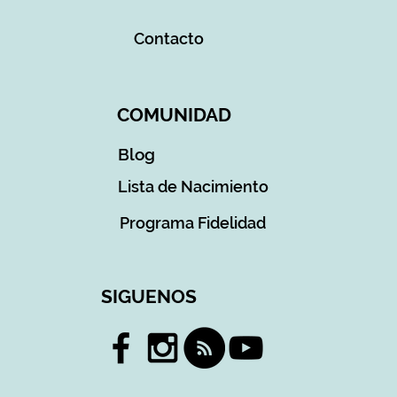
Contacto
COMUNIDAD
Blog
Lista de Nacimiento
Programa Fidelidad
SIGUENOS