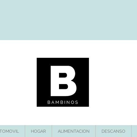
TOMOVIL
HOGAR
ALIMENTACION
DESCANSO