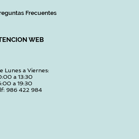
reguntas Frecuentes
TENCION WEB
e Lunes a Viernes:
0:00 a 13:30
6:00 a 19:30
lf: 986 422 984