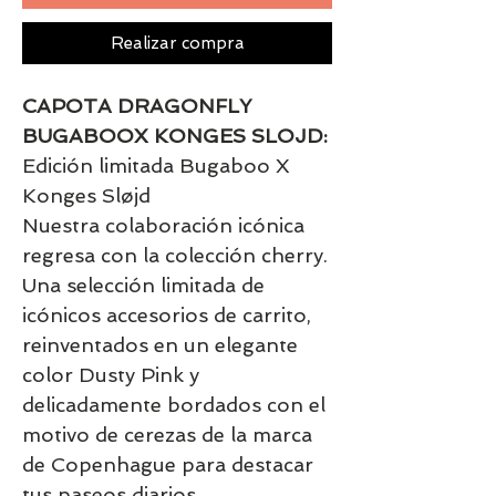
Realizar compra
CAPOTA DRAGONFLY
BUGABOOX KONGES SLOJD:
Edición limitada Bugaboo X
Konges Sløjd
Nuestra colaboración icónica
regresa con la colección cherry.
Una selección limitada de
icónicos accesorios de carrito,
reinventados en un elegante
color Dusty Pink y
delicadamente bordados con el
motivo de cerezas de la marca
de Copenhague para destacar
tus paseos diarios.