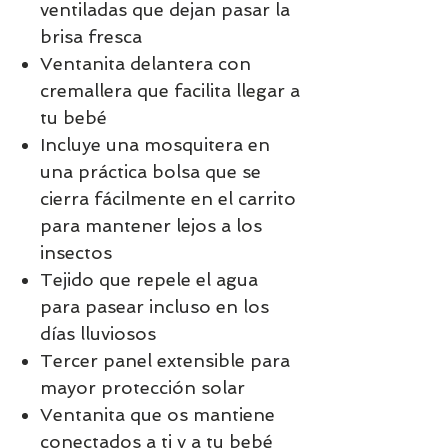
ventiladas que dejan pasar la
brisa fresca
Ventanita delantera con
cremallera que facilita llegar a
tu bebé
Incluye una mosquitera en
una práctica bolsa que se
cierra fácilmente en el carrito
para mantener lejos a los
insectos
Tejido que repele el agua
para pasear incluso en los
días lluviosos
Tercer panel extensible para
mayor protección solar
Ventanita que os mantiene
conectados a ti y a tu bebé