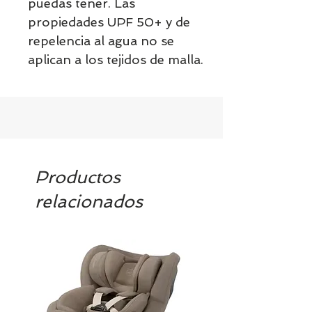
puedas tener. Las
propiedades UPF 50+ y de
repelencia al agua no se
aplican a los tejidos de malla.
Productos
relacionados