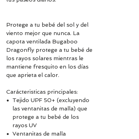
Protege a tu bebé del sol y del
viento mejor que nunca. La
capota ventilada Bugaboo
Dragonfly protege a tu bebé de
los rayos solares mientras le
mantiene fresquito en los días
que aprieta el calor.
Carácteristicas principales:
Tejido UPF 50+ (excluyendo
las ventanitas de malla) que
protege a tu bebé de los
rayos UV
Ventanitas de malla