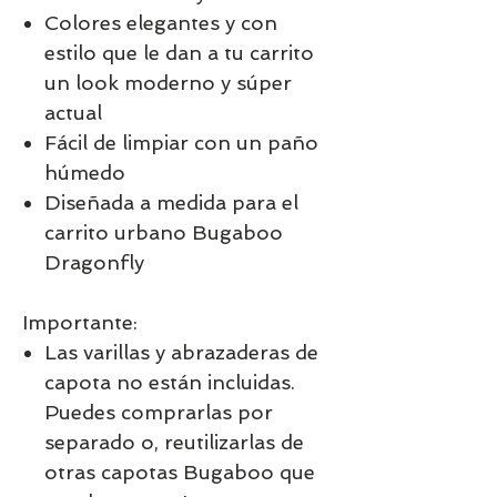
Colores elegantes y con
estilo que le dan a tu carrito
un look moderno y súper
actual
Fácil de limpiar con un paño
húmedo
Diseñada a medida para el
carrito urbano Bugaboo
Dragonfly
Importante:
Las varillas y abrazaderas de
capota no están incluidas.
Puedes comprarlas por
separado o, reutilizarlas de
otras capotas Bugaboo que