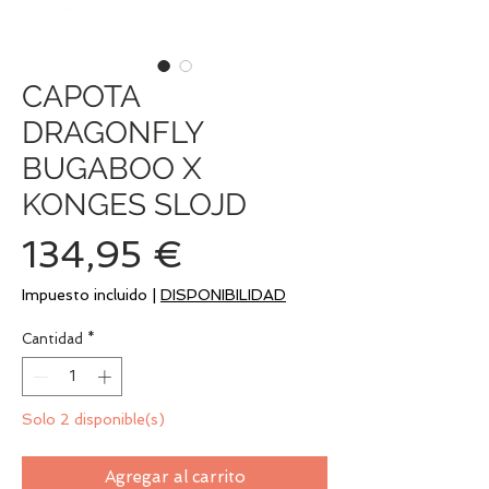
CAPOTA
DRAGONFLY
BUGABOO X
KONGES SLOJD
Precio
134,95 €
Impuesto incluido
|
DISPONIBILIDAD
Cantidad
*
Solo 2 disponible(s)
Agregar al carrito