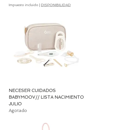
Impuesto incluido
|
DISPONIBILIDAD
NECESER CUIDADOS
BABYMOOV// LISTA NACIMIENTO
JULIO
Agotado