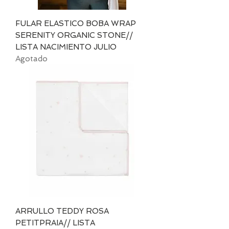
FULAR ELASTICO BOBA WRAP
SERENITY ORGANIC STONE//
LISTA NACIMIENTO JULIO
Agotado
ARRULLO TEDDY ROSA
PETITPRAIA// LISTA