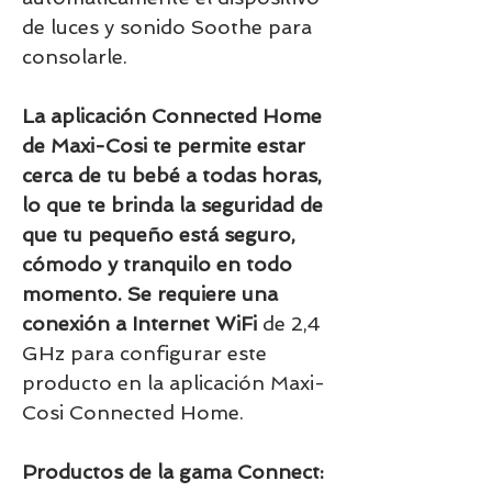
de luces y sonido Soothe para
consolarle.
La aplicación Connected Home
de Maxi-Cosi te permite estar
cerca de tu bebé a todas horas,
lo que te brinda la seguridad de
que tu pequeño está seguro,
cómodo y tranquilo en todo
momento. Se requiere una
conexión a Internet WiFi
de 2,4
GHz para configurar este
producto en la aplicación Maxi-
Cosi Connected Home.
Productos de la gama Connect: