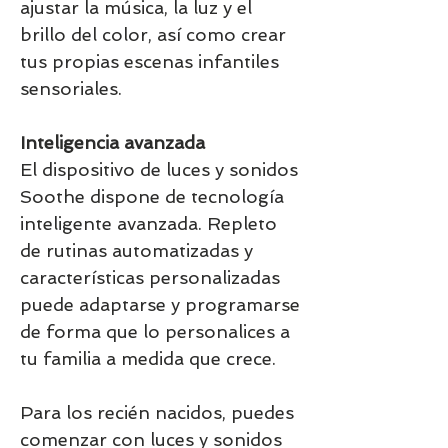
ajustar la música, la luz y el
brillo del color, así como crear
tus propias escenas infantiles
sensoriales.
Inteligencia avanzada
El dispositivo de luces y sonidos
Soothe dispone de tecnología
inteligente avanzada. Repleto
de rutinas automatizadas y
características personalizadas
puede adaptarse y programarse
de forma que lo personalices a
tu familia a medida que crece.
Para los recién nacidos, puedes
comenzar con luces y sonidos