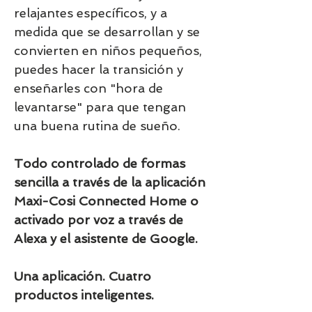
relajantes específicos, y a
medida que se desarrollan y se
convierten en niños pequeños,
puedes hacer la transición y
enseñarles con "hora de
levantarse" para que tengan
una buena rutina de sueño.
Todo controlado de formas
sencilla a través de la aplicación
Maxi-Cosi Connected Home o
activado por voz a través de
Alexa y el asistente de Google.
Una aplicación. Cuatro
productos inteligentes.