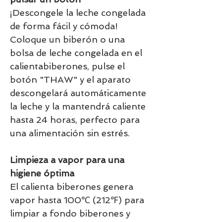
¡Descongele la leche congelada
de forma fácil y cómoda!
Coloque un biberón o una
bolsa de leche congelada en el
calientabiberones, pulse el
botón "THAW" y el aparato
descongelará automáticamente
la leche y la mantendrá caliente
hasta 24 horas, perfecto para
una alimentación sin estrés.
Limpieza a vapor para una
higiene óptima
El calienta biberones genera
vapor hasta 100℃ (212℉) para
limpiar a fondo biberones y