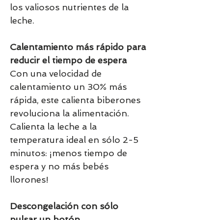
los valiosos nutrientes de la
leche.
Calentamiento más rápido para
reducir el tiempo de espera
Con una velocidad de
calentamiento un 30% más
rápida, este calienta biberones
revoluciona la alimentación.
Calienta la leche a la
temperatura ideal en sólo 2-5
minutos: ¡menos tiempo de
espera y no más bebés
llorones!
Descongelación con sólo
pulsar un botón