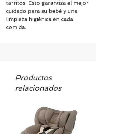
tarritos. Esto garantiza el mejor
cuidado para su bebé y una
limpieza higiénica en cada
comida.
Productos
relacionados