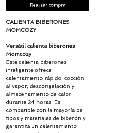
Realizar compra
CALIENTA BIBERONES
MOMCOZY
Versátil calienta biberones
Momcozy
Este calienta biberones
inteligente ofrece
calentamiento rápido, cocción
al vapor, descongelación y
almacenamiento de calor
durante 24 horas. Es
compatible con la mayoría de
tipos y materiales de biberón y
garantiza un calentamiento