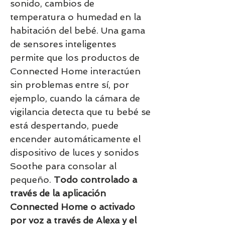
sonido, cambios de
temperatura o humedad en la
habitación del bebé. Una gama
de sensores inteligentes
permite que los productos de
Connected Home interactúen
sin problemas entre sí, por
ejemplo, cuando la cámara de
vigilancia detecta que tu bebé se
está despertando, puede
encender automáticamente el
dispositivo de luces y sonidos
Soothe para consolar al
pequeño.
Todo controlado a
través de la aplicación
Connected Home o activado
por voz a través de Alexa y el