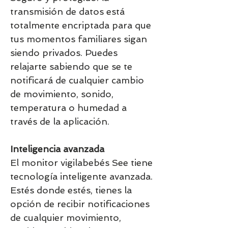
transmisión de datos está
totalmente encriptada para que
tus momentos familiares sigan
siendo privados. Puedes
relajarte sabiendo que se te
notificará de cualquier cambio
de movimiento, sonido,
temperatura o humedad a
través de la aplicación.
Inteligencia avanzada
El monitor vigilabebés See tiene
tecnología inteligente avanzada.
Estés donde estés, tienes la
opción de recibir notificaciones
de cualquier movimiento,