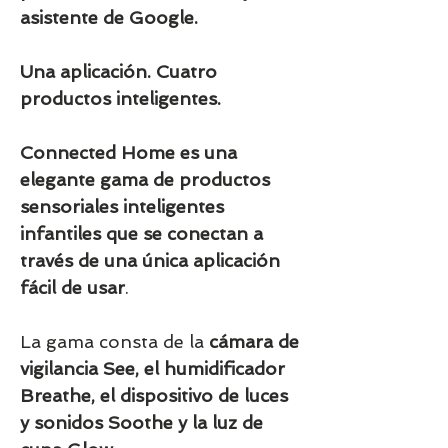
asistente de Google.
Una aplicación. Cuatro
productos inteligentes.
Connected Home es una
elegante gama de productos
sensoriales inteligentes
infantiles que se conectan a
través de una única aplicación
fácil de usar
.
La gama consta de la
cámara de
vigilancia See, el humidificador
Breathe, el dispositivo de luces
y sonidos Soothe y la luz de