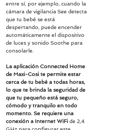
entre sí, por ejemplo, cuando la
cámara de vigilancia See detecta
que tu bebé se está
despertando, puede encender
automáticamente el dispositivo
de luces y sonido Soothe para
consolarle.
La aplicación Connected Home
de Maxi-Cosi te permite estar
cerca de tu bebé a todas horas,
lo que te brinda la seguridad de
que tu pequeño está seguro,
cómodo y tranquilo en todo
momento. Se requiere una
conexión a Internet WiFi
de 2,4
GHz para configurar este