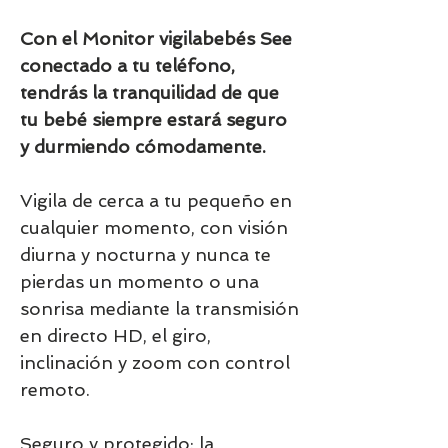
Con el Monitor vigilabebés See
conectado a tu teléfono,
tendrás la tranquilidad de que
tu bebé siempre estará seguro
y durmiendo cómodamente.
Vigila de cerca a tu pequeño en
cualquier momento, con visión
diurna y nocturna y nunca te
pierdas un momento o una
sonrisa mediante la transmisión
en directo HD, el giro,
inclinación y zoom con control
remoto.
Seguro y protegido: la