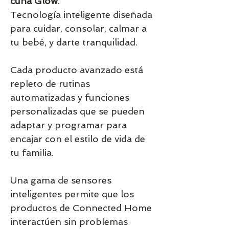
cuna Glow
.
Tecnología inteligente diseñada
para cuidar, consolar, calmar a
tu bebé, y darte tranquilidad.
Cada producto avanzado está
repleto de rutinas
automatizadas y funciones
personalizadas que se pueden
adaptar y programar para
encajar con el estilo de vida de
tu familia.
Una gama de sensores
inteligentes permite que los
productos de Connected Home
interactúen sin problemas