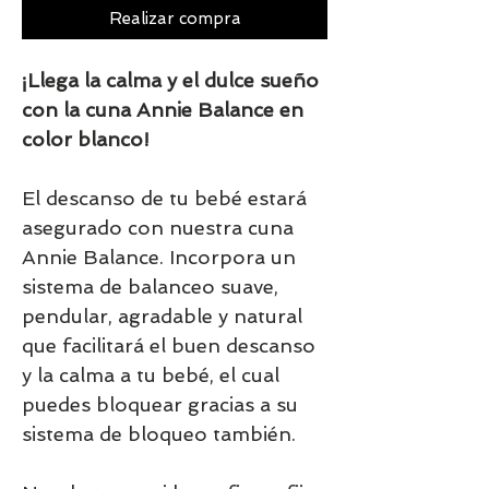
Realizar compra
¡Llega la calma y el dulce sueño
con la cuna Annie Balance en
color blanco!
El descanso de tu bebé estará
asegurado con nuestra cuna
Annie Balance. Incorpora un
sistema de balanceo suave,
pendular, agradable y natural
que facilitará el buen descanso
y la calma a tu bebé, el cual
puedes bloquear gracias a su
sistema de bloqueo también.