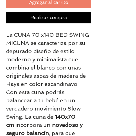
Agregar al carrito
Realizar compra
La CUNA 70 x140 BED SWING
MICUNA se caracteriza por su
depurado diseño de estilo
moderno y minimalista que
combina el blanco con unas
originales aspas de madera de
Haya en color escandinavo.
Con esta cuna podrás
balancear a tu bebé en un
verdadero movimiento Slow
Swing.
La cuna de 140x70
cm
incorpora un
novedoso y
seguro balancín
, para que