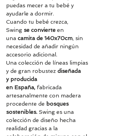
puedas mecer a tu bebé y
ayudarle a dormir.
Cuando tu bebé crezca,
Swing
se convierte
en
una
camita de 140x70cm
, sin
necesidad de añadir ningún
accesorio adicional.
Una colección de líneas limpias
y de gran robustez
diseñada
y producida
en
España
,
fabricada
artesanalmente con madera
procedente de
bosques
sostenibles
.
Swing es una
colección de diseño hecha
realidad gracias a la