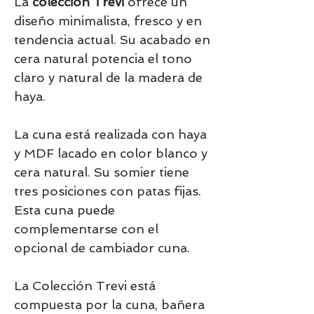
La
colección Trevi
ofrece un
diseño minimalista, fresco y en
tendencia actual. Su acabado en
cera natural potencia el tono
claro y natural de la madera de
haya.
La cuna está realizada con haya
y MDF lacado en color blanco y
cera natural. Su somier tiene
tres posiciones con patas fijas.
Esta cuna puede
complementarse con el
opcional de cambiador cuna.
La Colección Trevi está
compuesta por la cuna, bañera