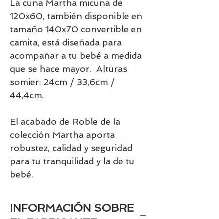
La cuna Martha micuna de
120x60, también disponible en
tamaño 140x70 convertible en
camita, está diseñada para
acompañar a tu bebé a medida
que se hace mayor. Alturas
somier: 24cm / 33,6cm /
44,4cm.
El acabado de Roble de la
colección Martha aporta
robustez, calidad y seguridad
para tu tranquilidad y la de tu
bebé.
INFORMACIÓN SOBRE