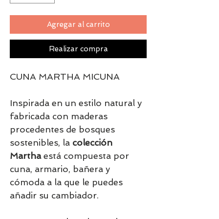
Agregar al carrito
Realizar compra
CUNA MARTHA MICUNA
Inspirada en un estilo natural y
fabricada con maderas
procedentes de bosques
sostenibles, la
colección
Martha
está compuesta por
cuna, armario, bañera y
cómoda a la que le puedes
añadir su cambiador.