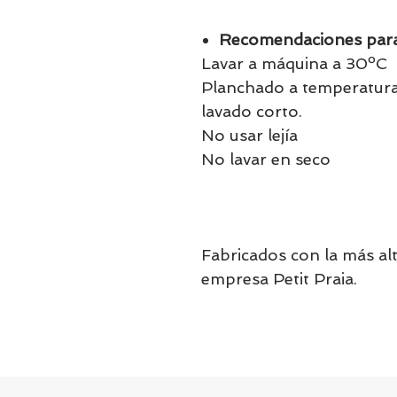
Recomendaciones para
Lavar a máquina a 30ºC
Planchado a temperatur
lavado corto.
No usar lejía
No lavar en seco
Fabricados con la más alt
empresa Petit Praia.