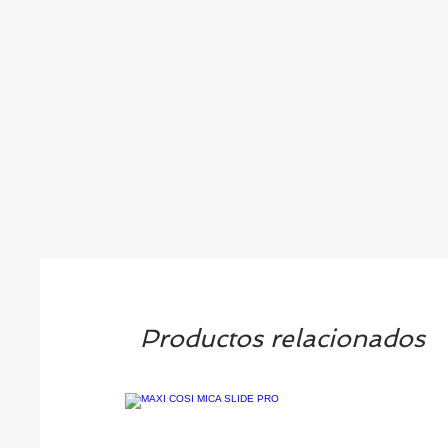
Productos relacionados