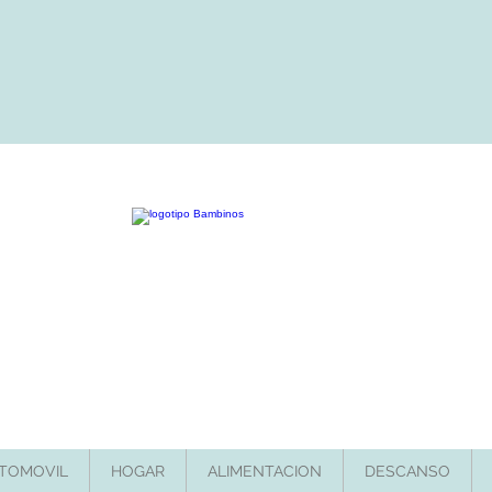
TOMOVIL
HOGAR
ALIMENTACION
DESCANSO