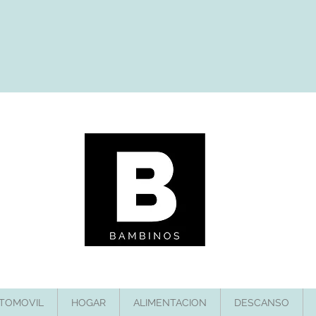
TOMOVIL
HOGAR
ALIMENTACION
DESCANSO