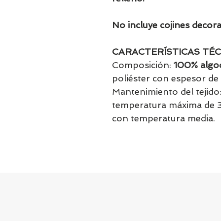
No incluye cojines decora
CARACTERÍSTICAS TÉC
Composición:
100% algo
poliéster con espesor d
Mantenimiento del tejido
temperatura máxima de 30
con temperatura media.