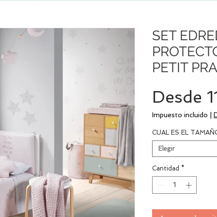
SET EDRE
PROTECTO
PETIT PRA
Desde
1
Impuesto incluido
|
CUAL ES EL TAMAÑ
Elegir
Cantidad
*