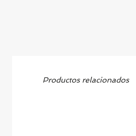
Productos relacionados