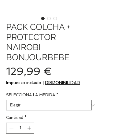
PACK COLCHA +
PROTECTOR
NAIROBI
BONJOURBEBE
Precio
129,99 €
Impuesto incluido
|
DISPONIBILIDAD
SELECCIONA LA MEDIDA
*
Cantidad
*