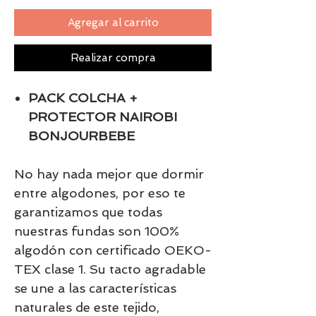
Agregar al carrito
Realizar compra
PACK COLCHA +
PROTECTOR NAIROBI
BONJOURBEBE
No hay nada mejor que dormir
entre algodones, por eso te
garantizamos que todas
nuestras fundas son 100%
algodón con certificado OEKO-
TEX clase 1. Su tacto agradable
se une a las características
naturales de este tejido,