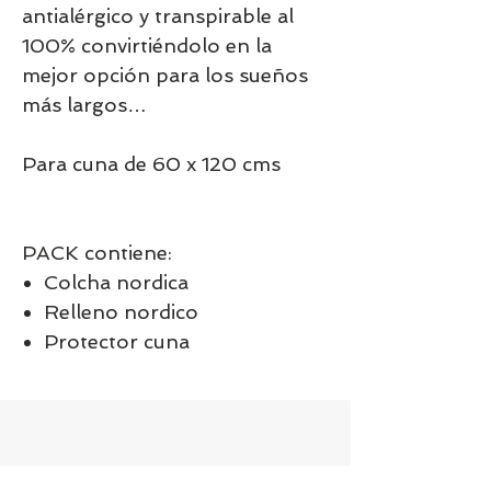
antialérgico y transpirable al
100% convirtiéndolo en la
mejor opción para los sueños
más largos…
Para cuna de 60 x 120 cms
PACK contiene:
Colcha nordica
Relleno nordico
Protector cuna