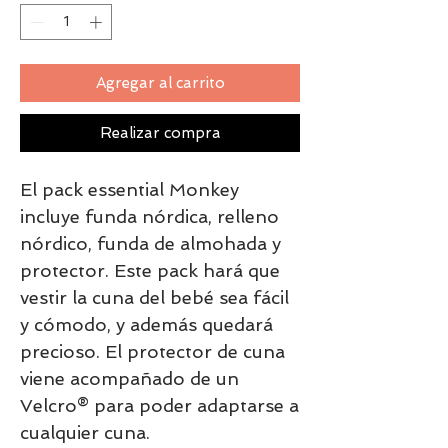
Agregar al carrito
Realizar compra
El pack essential Monkey
incluye funda nórdica, relleno
nórdico, funda de almohada y
protector. Este pack hará que
vestir la cuna del bebé sea fácil
y cómodo, y además quedará
precioso. El protector de cuna
viene acompañado de un
Velcro® para poder adaptarse a
cualquier cuna.