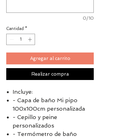
0/10
Cantidad
*
Agregar al carrito
Realizar compra
Incluye:
- Capa de baño Mi pipo
100x100cm personalizada
- Cepillo y peine
personalizados
- Termómetro de baño