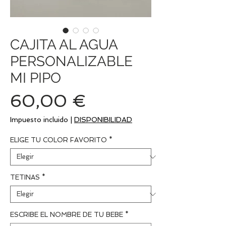
CAJITA AL AGUA
PERSONALIZABLE
MI PIPO
Precio
60,00 €
Impuesto incluido
|
DISPONIBILIDAD
ELIGE TU COLOR FAVORITO
*
TETINAS
*
ESCRIBE EL NOMBRE DE TU BEBE
*