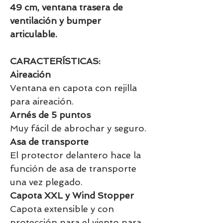
49 cm, ventana trasera de
ventilación y bumper
articulable.
CARACTERÍSTICAS:
Aireación
Ventana en capota con rejilla
para aireación.
Arnés de 5 puntos
Muy fácil de abrochar y seguro.
Asa de transporte
El protector delantero hace la
función de asa de transporte
una vez plegado.
Capota XXL y Wind Stopper
Capota extensible y con
protección para el viento para