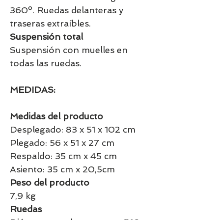
360º. Ruedas delanteras y
traseras extraíbles.
Suspensión total
Suspensión con muelles en
todas las ruedas.
MEDIDAS:
Medidas del producto
Desplegado: 83 x 51 x 102 cm
Plegado: 56 x 51 x 27 cm
Respaldo: 35 cm x 45 cm
Asiento: 35 cm x 20,5cm
Peso del producto
7,9 kg
Ruedas