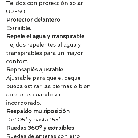
Tejidos con protección solar
UPF50.
Protector delantero
Extraíble.
Repele el agua y transpirable
Tejidos repelentes al agua y
transpirables para un mayor
confort.
Reposapiés ajustable
Ajustable para que el peque
pueda estirar las piernas o bien
doblarlas cuando va
incorporado.
Respaldo multiposición
De 105° y hasta 155°.
Ruedas 360º y extraíbles
Ruedas delanteras con giro