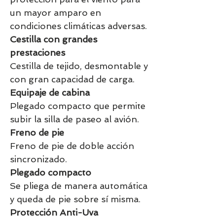
un mayor amparo en
condiciones climáticas adversas.
Cestilla con grandes
prestaciones
Cestilla de tejido, desmontable y
con gran capacidad de carga.
Equipaje de cabina
Plegado compacto que permite
subir la silla de paseo al avión.
Freno de pie
Freno de pie de doble acción
sincronizado.
Plegado compacto
Se pliega de manera automática
y queda de pie sobre sí misma.
Protección Anti-Uva