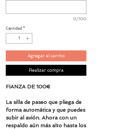
0/100
Cantidad
*
Agregar al carrito
Realizar compra
FIANZA DE 100€
La silla de paseo que pliega de
forma automática y que puedes
subir al avión. Ahora con un
respaldo aún más alto hasta los