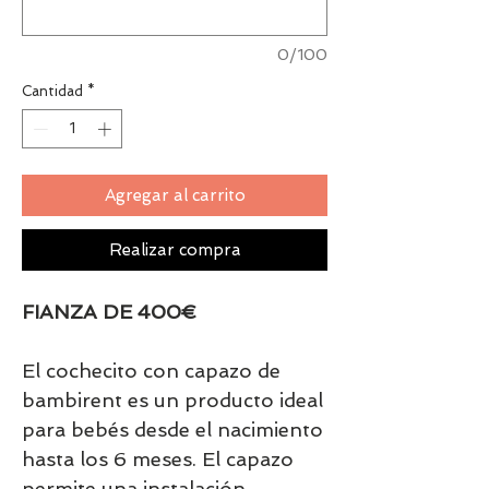
0/100
Cantidad
*
Agregar al carrito
Realizar compra
FIANZA DE 400€
El cochecito con capazo de
bambirent es un producto ideal
para bebés desde el nacimiento
hasta los 6 meses. El capazo
permite una instalación