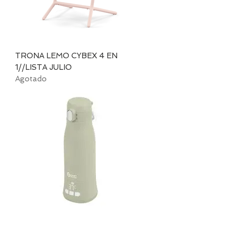
TRONA LEMO CYBEX 4 EN
1//LISTA JULIO
Agotado