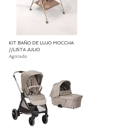
KIT BAÑO DE LUJO MOCCHA
//LISTA JULIO
Agotado