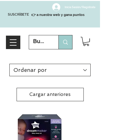
Inicia Sesión/Regístrate
SUSCRÍBETE
👉 a nuestra web y gana puntos
Cargar anteriores