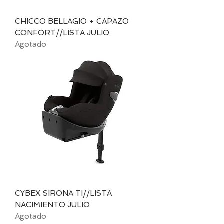
CHICCO BELLAGIO + CAPAZO
CONFORT//LISTA JULIO
Agotado
CYBEX SIRONA TI//LISTA
NACIMIENTO JULIO
Agotado