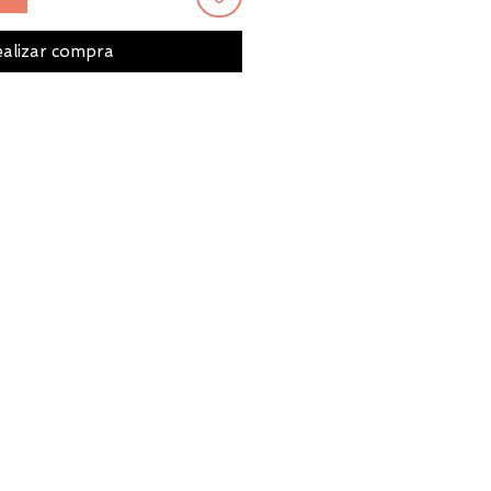
alizar compra