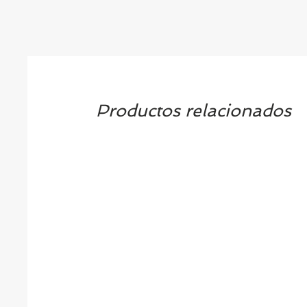
Productos relacionados