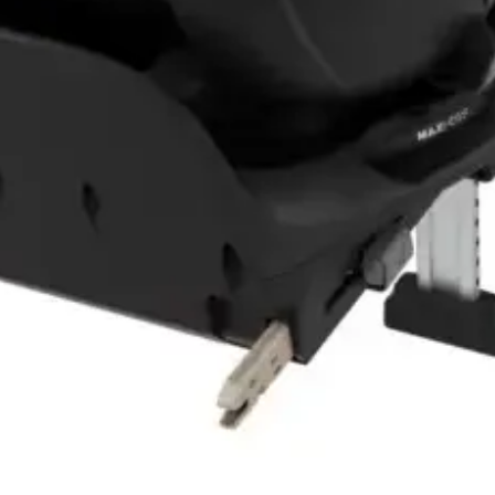
Vista rápida