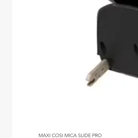
MAXI COSI MICA SLIDE PRO