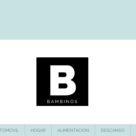
TOMOVIL
HOGAR
ALIMENTACION
DESCANSO