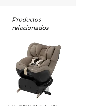
Productos
relacionados