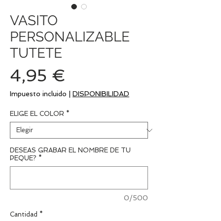
VASITO
PERSONALIZABLE
TUTETE
Precio
4,95 €
Impuesto incluido
|
DISPONIBILIDAD
ELIGE EL COLOR
*
DESEAS GRABAR EL NOMBRE DE TU
PEQUE?
*
0/500
Cantidad
*