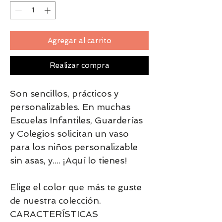
Agregar al carrito
Realizar compra
Son sencillos, prácticos y
personalizables. En muchas
Escuelas Infantiles, Guarderías
y Colegios solicitan un vaso
para los niños personalizable
sin asas, y.... ¡Aquí lo tienes!
Elige el color que más te guste
de nuestra colección.
CARACTERÍSTICAS