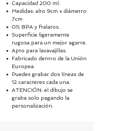
Capacidad 200 ml.
Medidas: alto 9cm x diámetro
7cm
0% BPA y ftalatos.
Superficie ligeramente
rugosa para un mejor agarre.
Apto para lavavajillas.
Fabricado dentro de la Unión
Europea.
Puedes grabar dos líneas de
12 caracteres cada una.
ATENCIÓN: el dibujo se
graba solo pagando la
personalización.