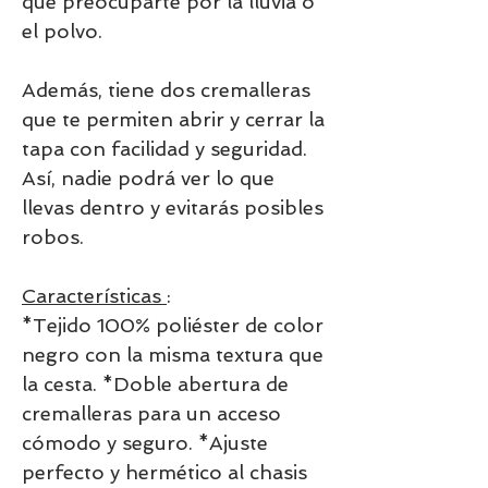
que preocuparte por la lluvia o
el polvo.
Además, tiene dos cremalleras
que te permiten abrir y cerrar la
tapa con facilidad y seguridad.
Así, nadie podrá ver lo que
llevas dentro y evitarás posibles
robos.
Características
:
*Tejido 100% poliéster de color
negro con la misma textura que
la cesta. *Doble abertura de
cremalleras para un acceso
cómodo y seguro. *Ajuste
perfecto y hermético al chasis