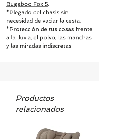
Bugaboo Fox 5
.
*Plegado del chasis sin
necesidad de vaciar la cesta.
*Protección de tus cosas frente
a la lluvia, el polvo, las manchas
y las miradas indiscretas.
Productos
relacionados