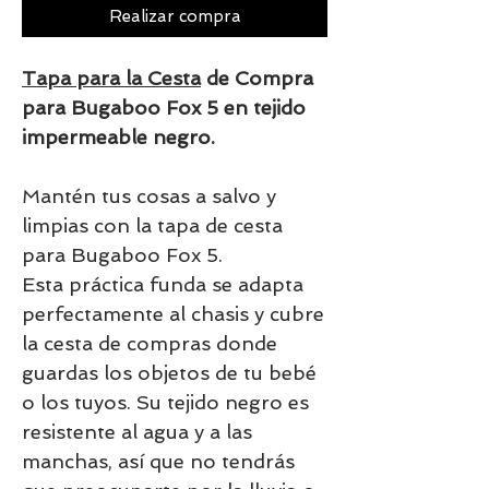
Realizar compra
Tapa para la Cesta
de Compra
para Bugaboo Fox 5 en tejido
impermeable negro.
Mantén tus cosas a salvo y
limpias con la tapa de cesta
para Bugaboo Fox 5.
Esta práctica funda se adapta
perfectamente al chasis y cubre
la cesta de compras donde
guardas los objetos de tu bebé
o los tuyos. Su tejido negro es
resistente al agua y a las
manchas, así que no tendrás