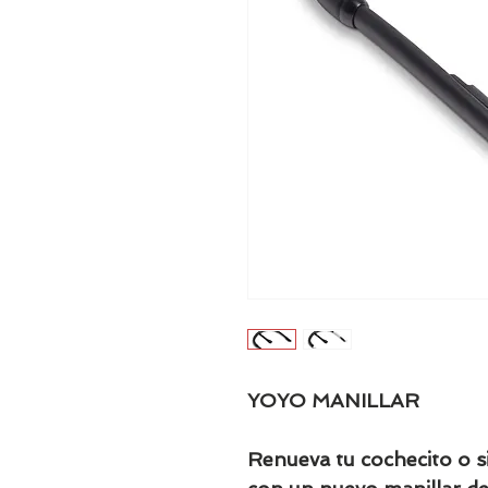
YOYO MANILLAR
Renueva tu cochecito o 