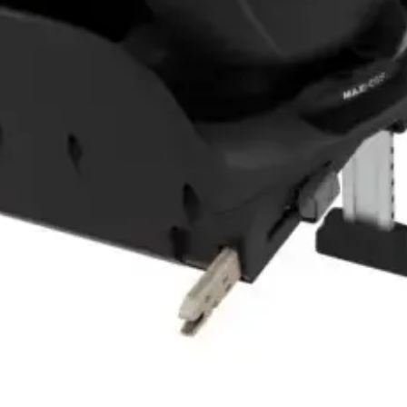
Vista rápida