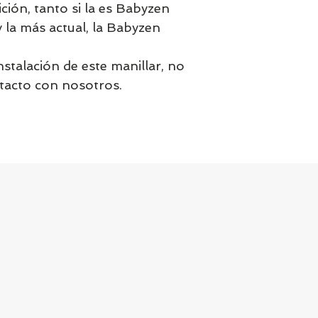
ición, tanto si la es Babyzen
 la más actual, la Babyzen
nstalación de este manillar, no
tacto con nosotros.