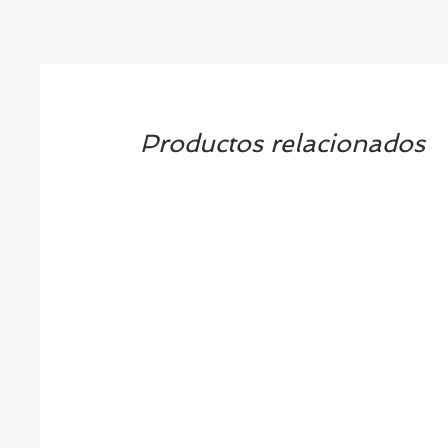
Productos relacionados