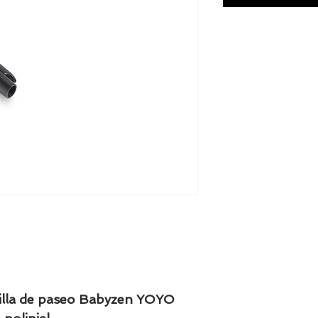
silla de paseo Babyzen YOYO